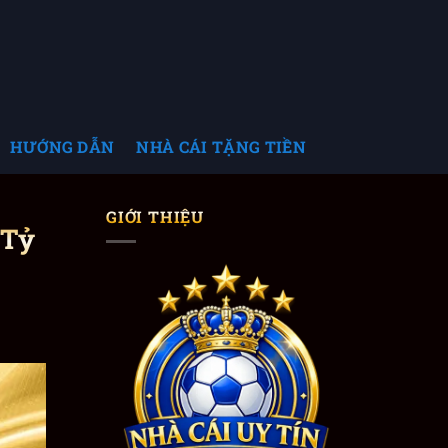
HƯỚNG DẪN
NHÀ CÁI TẶNG TIỀN
GIỚI THIỆU
 Tỷ