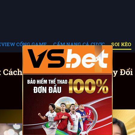
EVIEW CỔNG GAME
CẨM NANG CÁ CƯỢC
SOI KÈO
×
 Cách Nhận Biết Nhà Cái Thay Đổi