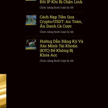
Đổi IP Khi Bị Chặn Link
Nhà
Sự
Chức năng bình luận bị tắt
ở
Cái:
Cố
Hướng
Những
Nạp
Dẫn
Lý
Cách Nạp Tiền Qua
Rút
Cài
Do
Crypto/USDT: An Toàn,
Đặt
Khiến
Ẩn Danh Cá Cược
VPN
Lệnh
Chức năng bình luận bị tắt
ở
&
Bị
Cách
Phần
Treo
Nạp
Mềm
Hướng Dẫn Đăng Ký Và
Tiền
Thay
Xác Minh Tài Khoản
Qua
Đổi
(KYC) Để Không Bị
Crypto/USDT:
IP
Khóa Acc
An
Khi
Toàn,
Chức năng bình luận bị tắt
Bị
ở
Ẩn
Chặn
Hướng
Danh
Link
Dẫn
Cá
Đăng
Cược
Ký
Và
Xác
Minh
Tài
Khoản
(KYC)
Để