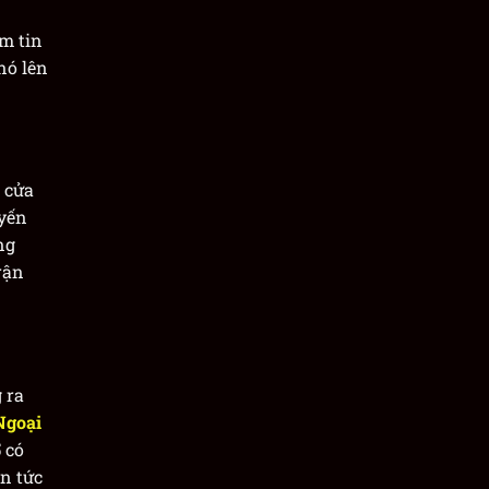
ềm tin
nó lên
 cửa
uyến
ng
rận
 ra
Ngoại
 có
in tức