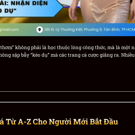
 thơm” không phải là học thuộc lòng công thức, mà là một 
không sập bẫy “kèo dụ” mà các trang cá cược giăng ra. Nhiề
Đá Từ A-Z Cho Người Mới Bắt Đầu