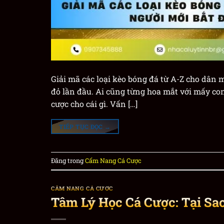
Giải mã các loại kèo bóng đá từ A-Z cho dân
đỏ lần đầu. Ai cũng từng hoa mắt với mấy con 
cược cho cái gì. Vấn […]
TIẾP TỤC ĐỌC
→
Đăng trong
Cẩm Nang Cá Cược
CẨM NANG CÁ CƯỢC
Tâm Lý Học Cá Cược: Tại Sa