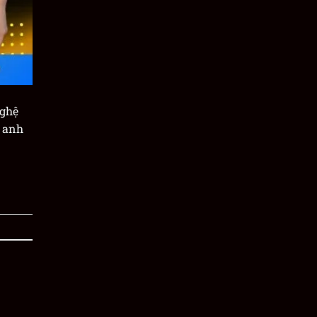
Cược
Ký
Và
Xác
Minh
Tài
Khoản
(KYC)
Để
Không
nghệ
Bị
Khóa
u anh
Acc