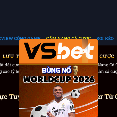
EVIEW CỔNG GAME
CẨM NANG CÁ CƯỢC
SOI KÈO
×
LƯU TRỮ DANH MỤC:
CẨM NANG CÁ CƯỢC
uật đặt cược đỉnh cao từ các cao thủ lâu năm. Cẩm Nang Cá 
cao tỷ lệ chiến thắng trong mọi ván đấu tại các sàn cá cư
ực Tuyến: Bí Quyết Thắng Dealer Từ 