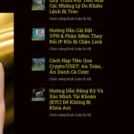
Hệ
Cái: Những Lý Do Khiến
CSKH
Lệnh Bị Treo
Nhà
Chức năng bình luận bị tắt
ở
Cái
Quy
Hiệu
Trình
Quả
Hướng Dẫn Cài Đặt
Rút
Khi
VPN & Phần Mềm Thay
Tiền
Gặp
Đổi IP Khi Bị Chặn Link
Nhà
Sự
Chức năng bình luận bị tắt
ở
Cái:
Cố
Hướng
Những
Nạp
Dẫn
Lý
Cách Nạp Tiền Qua
Rút
Cài
Do
Crypto/USDT: An Toàn,
Đặt
Khiến
Ẩn Danh Cá Cược
VPN
Lệnh
Chức năng bình luận bị tắt
ở
&
Bị
Cách
Phần
Treo
Nạp
Mềm
Hướng Dẫn Đăng Ký Và
Tiền
Thay
Xác Minh Tài Khoản
Qua
Đổi
(KYC) Để Không Bị
Crypto/USDT:
IP
Khóa Acc
An
Khi
Toàn,
Chức năng bình luận bị tắt
Bị
ở
Ẩn
Chặn
Hướng
Danh
Link
Dẫn
Cá
Đăng