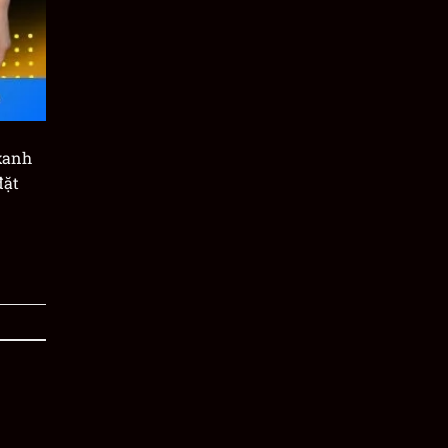
 xanh
đặt