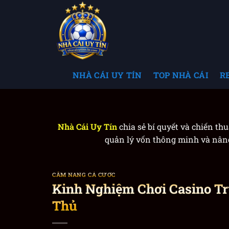
Bỏ
qua
nội
dung
NHÀ CÁI UY TÍN
TOP NHÀ CÁI
R
Nhà Cái Uy Tín
chia sẻ bí quyết và chiến th
quản lý vốn thông minh và nâng 
CẨM NANG CÁ CƯỢC
Kinh Nghiệm Chơi Casino Tr
Thủ