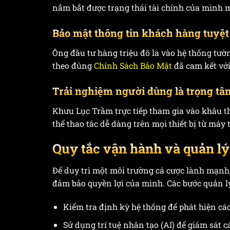
nắm bắt được trạng thái tài chính của mình 
Bảo mật thông tin khách hàng tuyệt
Ông đầu tư hàng triệu đô la vào hệ thống tườ
theo đúng
Chính Sách Bảo Mật
đã cam kết vớ
Trải nghiệm người dùng là trọng tâ
Khưu Lục Trầm trực tiếp tham gia vào khâu thi
thể thao tác dễ dàng trên mọi thiết bị từ máy 
Quy tắc vận hành và quản lý
Để duy trì một môi trường cá cược lành mạnh
đảm bảo quyền lợi của mình. Các bước quản lý
Kiểm tra định kỳ hệ thống để phát hiện cá
Sử dụng trí tuệ nhân tạo (AI) để giám sát c