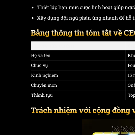
Thiết lập hạn mức cược linh hoạt giúp ngườ
Xây dựng đội ngũ phản ứng nhanh để hỗ trợ
Bảng thông tin tóm tắt về 
THÔNG TIN CHÍNH
CH
Họ và tên
Kh
Chức vụ
Fou
Kinh nghiệm
15 
Chuyên môn
Quả
Thành tựu
Top
Trách nhiệm với cộng đồng 