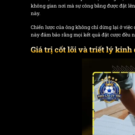
không gian nơi mà sự công bằng được đặt lên 
này.
Chiến lược của ông không chỉ dừng lại ở việc
này đảm bảo rằng mọi kết quả đặt cược đều ng
Giá trị cốt lõi và triết lý 