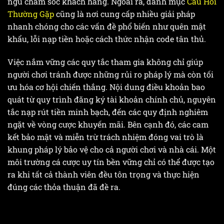
ngũ chăm sóc khách hàng. Ngoài ra, danh mục
Câu Hỏi
Thường Gặp
cũng là nơi cung cấp nhiều giải pháp
nhanh chóng cho các vấn đề phổ biến như quên mật
khẩu, lỗi nạp tiền hoặc cách thức nhận code tân thủ.
Việc nắm vững các quy tắc tham gia không chỉ giúp
người chơi tránh được những rủi ro pháp lý mà còn tối
ưu hóa cơ hội chiến thắng. Nội dung điều khoản bao
quát từ quy trình đăng ký tài khoản chính chủ, nguyên
tắc nạp rút tiền minh bạch, đến các quy định nghiêm
ngặt về vòng cược khuyến mãi. Bên cạnh đó, các cam
kết bảo mật và miễn trừ trách nhiệm đóng vai trò là
khung pháp lý bảo vệ cho cả người chơi và nhà cái. Một
môi trường cá cược uy tín bền vững chỉ có thể được tạo
ra khi tất cả thành viên đều tôn trọng và thực hiện
đúng các thỏa thuận đã đề ra.