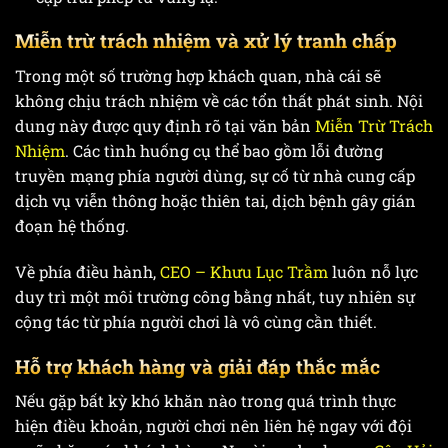
Miễn trừ trách nhiệm và xử lý tranh chấp
Trong một số trường hợp khách quan, nhà cái sẽ
không chịu trách nhiệm về các tổn thất phát sinh. Nội
dung này được quy định rõ tại văn bản
Miễn Trừ Trách
Nhiệm
. Các tình huống cụ thể bao gồm lỗi đường
truyền mạng phía người dùng, sự cố từ nhà cung cấp
dịch vụ viễn thông hoặc thiên tai, dịch bệnh gây gián
đoạn hệ thống.
Về phía điều hành,
CEO – Khưu Lục Trầm
luôn nỗ lực
duy trì một môi trường công bằng nhất, tuy nhiên sự
cộng tác từ phía người chơi là vô cùng cần thiết.
Hỗ trợ khách hàng và giải đáp thắc mắc
Nếu gặp bất kỳ khó khăn nào trong quá trình thực
hiện điều khoản, người chơi nên liên hệ ngay với đội