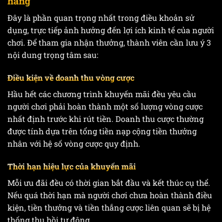
hàng
Đây là phần quan trọng nhất trong điều khoản sử
dụng, trực tiếp ảnh hưởng đến lợi ích kinh tế của người
chơi. Để tham gia nhận thưởng, thành viên cần lưu ý 3
nội dung trọng tâm sau:
Điều kiện về doanh thu vòng cược
Hầu hết các chương trình khuyến mãi đều yêu cầu
người chơi phải hoàn thành một số lượng vòng cược
nhất định trước khi rút tiền. Doanh thu cược thường
được tính dựa trên tổng tiền nạp cộng tiền thưởng
nhân với hệ số vòng cược quy định.
Thời hạn hiệu lực của khuyến mãi
Mỗi ưu đãi đều có thời gian bắt đầu và kết thúc cụ thể.
Nếu quá thời hạn mà người chơi chưa hoàn thành điều
kiện, tiền thưởng và tiền thắng cược liên quan sẽ bị hệ
thống thu hồi tự động.