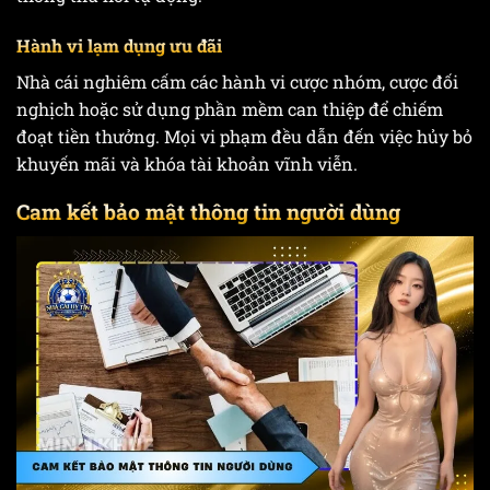
Hành vi lạm dụng ưu đãi
Nhà cái nghiêm cấm các hành vi cược nhóm, cược đối
nghịch hoặc sử dụng phần mềm can thiệp để chiếm
đoạt tiền thưởng. Mọi vi phạm đều dẫn đến việc hủy bỏ
khuyến mãi và khóa tài khoản vĩnh viễn.
Cam kết bảo mật thông tin người dùng