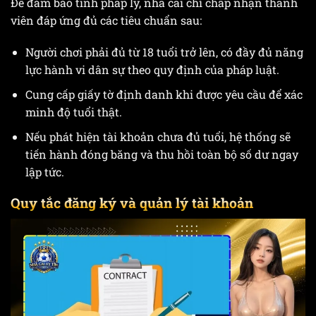
Để đảm bảo tính pháp lý, nhà cái chỉ chấp nhận thành
viên đáp ứng đủ các tiêu chuẩn sau:
Người chơi phải đủ từ 18 tuổi trở lên, có đầy đủ năng
lực hành vi dân sự theo quy định của pháp luật.
Cung cấp giấy tờ định danh khi được yêu cầu để xác
minh độ tuổi thật.
Nếu phát hiện tài khoản chưa đủ tuổi, hệ thống sẽ
tiến hành đóng băng và thu hồi toàn bộ số dư ngay
lập tức.
Quy tắc đăng ký và quản lý tài khoản