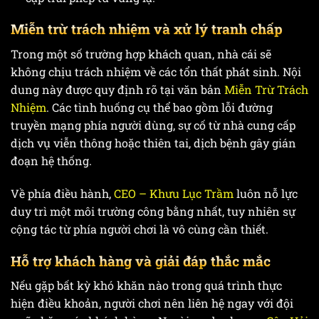
Miễn trừ trách nhiệm và xử lý tranh chấp
Trong một số trường hợp khách quan, nhà cái sẽ
không chịu trách nhiệm về các tổn thất phát sinh. Nội
dung này được quy định rõ tại văn bản
Miễn Trừ Trách
Nhiệm
. Các tình huống cụ thể bao gồm lỗi đường
truyền mạng phía người dùng, sự cố từ nhà cung cấp
dịch vụ viễn thông hoặc thiên tai, dịch bệnh gây gián
đoạn hệ thống.
Về phía điều hành,
CEO – Khưu Lục Trầm
luôn nỗ lực
duy trì một môi trường công bằng nhất, tuy nhiên sự
cộng tác từ phía người chơi là vô cùng cần thiết.
Hỗ trợ khách hàng và giải đáp thắc mắc
Nếu gặp bất kỳ khó khăn nào trong quá trình thực
hiện điều khoản, người chơi nên liên hệ ngay với đội