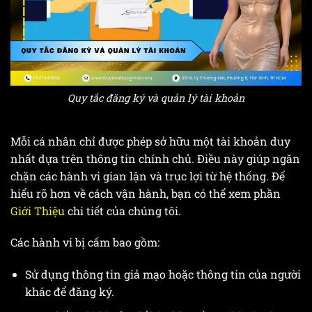
Quy tắc đăng ký và quản lý tài khoản
Mỗi cá nhân chỉ được phép sở hữu một tài khoản duy
nhất dựa trên thông tin chính chủ. Điều này giúp ngăn
chặn các hành vi gian lận và trục lợi từ hệ thống. Để
hiểu rõ hơn về cách vận hành, bạn có thể xem phần
Giới Thiệu
chi tiết của chúng tôi.
Các hành vi bị cấm bao gồm:
Sử dụng thông tin giả mạo hoặc thông tin của người
khác để đăng ký.