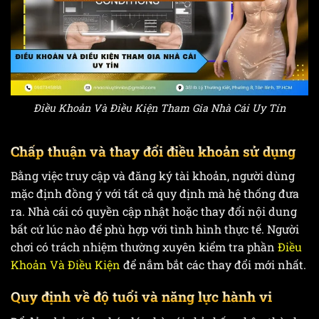
Điều Khoản Và Điều Kiện Tham Gia Nhà Cái Uy Tín
Chấp thuận và thay đổi điều khoản sử dụng
Bằng việc truy cập và đăng ký tài khoản, người dùng
mặc định đồng ý với tất cả quy định mà hệ thống đưa
ra. Nhà cái có quyền cập nhật hoặc thay đổi nội dung
bất cứ lúc nào để phù hợp với tình hình thực tế. Người
chơi có trách nhiệm thường xuyên kiểm tra phần
Điều
Khoản Và Điều Kiện
để nắm bắt các thay đổi mới nhất.
Quy định về độ tuổi và năng lực hành vi