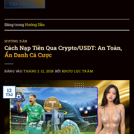
TIẾP TỤC ĐỌC
→
Đăng trong
Hướng Dẫn
HƯỚNG DẪN
Cách Nạp Tiền Qua Crypto/USDT: An Toàn,
Ẩn Danh Cá Cược
ĐĂNG VÀO
THÁNG 2 12, 2026
BỞI
KHƯU LỤC TRẦM
12
Th2