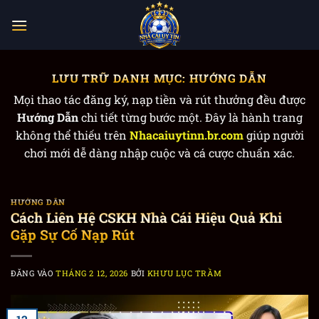
Bỏ
qua
nội
dung
LƯU TRỮ DANH MỤC:
HƯỚNG DẪN
Mọi thao tác đăng ký, nạp tiền và rút thưởng đều được
Hướng Dẫn
chi tiết từng bước một. Đây là hành trang
không thể thiếu trên
Nhacaiuytinn.br.com
giúp người
chơi mới dễ dàng nhập cuộc và cá cược chuẩn xác.
HƯỚNG DẪN
Cách Liên Hệ CSKH Nhà Cái Hiệu Quả Khi
Gặp Sự Cố Nạp Rút
ĐĂNG VÀO
THÁNG 2 12, 2026
BỞI
KHƯU LỤC TRẦM