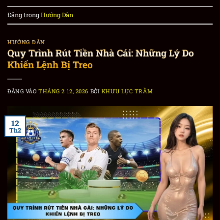
Đăng trong
Hướng Dẫn
HƯỚNG DẪN
Quy Trình Rút Tiền Nhà Cái: Những Lý Do
Khiến Lệnh Bị Treo
ĐĂNG VÀO
THÁNG 2 12, 2026
BỞI
KHƯU LỤC TRẦM
12
Th2