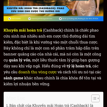
Khuyến mãi hoàn trả
(Cashback) chính là chiếc phao
cứu sinh mà nhiều anh em cược thủ đường dài tìm
kiếm, đặc biệt là khi vướng vào một chuỗi thua cược.
Đây không chỉ là một con số phần trăm hấp dẫn trên
banner quảng cáo của nhà cái, mà nó còn là một công
cụ
quản lý vốn
, một liều thuốc tâm lý giúp bạn gượng
dậy sau khi vấp ngã. Hiểu đúng về
tỷ lệ hoàn trả
, các
yêu cầu
doanh thu vòng cược
và cách tối ưu nó tại các
sảnh game
khác nhau chính là chìa khóa để tồn tại và
kiếm lợi nhuận bền vững.
Mục Lục
Bản chất của Khuyến mãi Hoàn trả (Cashback) là