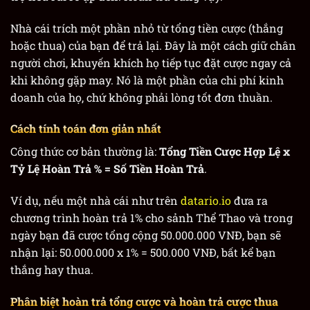
Nhà cái trích một phần nhỏ từ tổng tiền cược (thắng
hoặc thua) của bạn để trả lại. Đây là một cách giữ chân
người chơi, khuyến khích họ tiếp tục đặt cược ngay cả
khi không gặp may. Nó là một phần của chi phí kinh
doanh của họ, chứ không phải lòng tốt đơn thuần.
Cách tính toán đơn giản nhất
Công thức cơ bản thường là:
Tổng Tiền Cược Hợp Lệ x
Tỷ Lệ Hoàn Trả % = Số Tiền Hoàn Trả
.
Ví dụ, nếu một nhà cái như trên
datario.io
đưa ra
chương trình hoàn trả 1% cho sảnh Thể Thao và trong
ngày bạn đã cược tổng cộng 50.000.000 VNĐ, bạn sẽ
nhận lại: 50.000.000 x 1% = 500.000 VNĐ, bất kể bạn
thắng hay thua.
Phân biệt hoàn trả tổng cược và hoàn trả cược thua