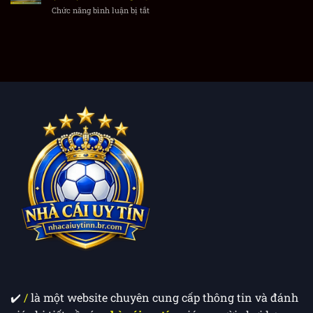
Qua
Thay
Chức năng bình luận bị tắt
ở
Crypto/USDT:
Đổi
Hướng
An
IP
Dẫn
Toàn,
Khi
Đăng
Ẩn
Bị
Ký
Danh
Chặn
Và
Cá
Link
Xác
Cược
Minh
Tài
Khoản
(KYC)
Để
Không
Bị
Khóa
Acc
✔️ ​
/
là một website chuyên cung cấp thông tin và đánh