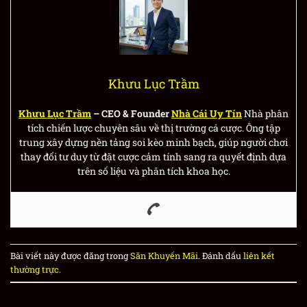
Khưu Lục Trầm
Khưu Lục Trầm
– CEO & Founder
Nhà Cái Uy Tín
Nhà phân
tích chiến lược chuyên sâu về thị trường cá cược. Ông tập
trung xây dựng nền tảng soi kèo minh bạch, giúp người chơi
thay đổi tư duy từ đặt cược cảm tính sang ra quyết định dựa
trên số liệu và phân tích khoa học.
Bài viết này được đăng trong
Săn Khuyến Mãi
. Đánh dấu
liên kết
thường trực
.