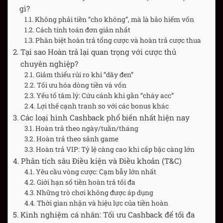
gì?
Không phải tiền “cho không”, mà là bảo hiểm vốn
Cách tính toán đơn giản nhất
Phân biệt hoàn trả tổng cược và hoàn trả cược thua
Tại sao Hoàn trả lại quan trọng với cược thủ
chuyên nghiệp?
Giảm thiểu rủi ro khi “dây đen”
Tối ưu hóa dòng tiền và vốn
Yếu tố tâm lý: Cứu cánh khi gần “cháy acc”
Lợi thế cạnh tranh so với các bonus khác
Các loại hình Cashback phổ biến nhất hiện nay
Hoàn trả theo ngày/tuần/tháng
Hoàn trả theo sảnh game
Hoàn trả VIP: Tỷ lệ càng cao khi cấp bậc càng lớn
Phân tích sâu Điều kiện và Điều khoản (T&C)
Yêu cầu vòng cược: Cạm bẫy lớn nhất
Giới hạn số tiền hoàn trả tối đa
Những trò chơi không được áp dụng
Thời gian nhận và hiệu lực của tiền hoàn
Kinh nghiệm cá nhân: Tối ưu Cashback để tối đa