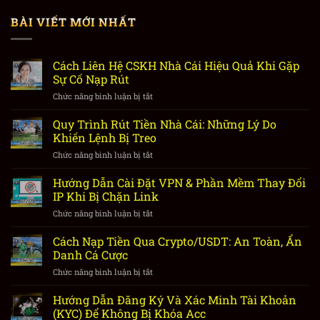
BÀI VIẾT MỚI NHẤT
Cách Liên Hệ CSKH Nhà Cái Hiệu Quả Khi Gặp
Sự Cố Nạp Rút
Chức năng bình luận bị tắt
ở
Cách
Liên
Quy Trình Rút Tiền Nhà Cái: Những Lý Do
Hệ
Khiến Lệnh Bị Treo
CSKH
Chức năng bình luận bị tắt
ở
Nhà
Quy
Cái
Trình
Hướng Dẫn Cài Đặt VPN & Phần Mềm Thay Đổi
Hiệu
Rút
Quả
IP Khi Bị Chặn Link
Tiền
Khi
Chức năng bình luận bị tắt
ở
Nhà
Gặp
Hướng
Cái:
Sự
Dẫn
Cách Nạp Tiền Qua Crypto/USDT: An Toàn, Ẩn
Những
Cố
Cài
Lý
Danh Cá Cược
Nạp
Đặt
Do
Rút
Chức năng bình luận bị tắt
ở
VPN
Khiến
Cách
&
Lệnh
Nạp
Hướng Dẫn Đăng Ký Và Xác Minh Tài Khoản
Phần
Bị
Tiền
Mềm
(KYC) Để Không Bị Khóa Acc
Treo