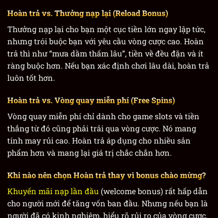
Hoàn trả vs. Thưởng nạp lại (Reload Bonus)
Thưởng nạp lại cho bạn một cục tiền lớn ngay lập tức,
nhưng trói buộc bạn với yêu cầu vòng cược cao. Hoàn
trả thì như “mưa dầm thấm lâu”, tiền về đều đặn và ít
ràng buộc hơn. Nếu bạn xác định chơi lâu dài, hoàn trả
luôn tốt hơn.
Hoàn trả vs. Vòng quay miễn phí (Free Spins)
Vòng quay miễn phí chỉ dành cho game slots và tiền
thắng từ đó cũng phải trải qua vòng cược. Nó mang
tính may rủi cao. Hoàn trả áp dụng cho nhiều sản
phẩm hơn và mang lại giá trị chắc chắn hơn.
Khi nào nên chọn Hoàn trả thay vì bonus chào mừng?
Khuyến mãi nạp lần đầu
(welcome bonus) rất hấp dẫn
cho người mới để tăng vốn ban đầu. Nhưng nếu bạn là
người đã có kinh nghiệm, hiểu rõ rủi ro của vòng cược,