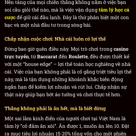
Nền tảng của mọi chiến thắng không nằm ở việc bạn
soi cầu giỏi thế nào, mà là việc vận dụng
tâm lý học cá
cược
để giữ cái đầu lạnh. Đây là thứ phân biệt một con
bạc và một nhà đầu tư trong sòng bài.
Chấp nhận cuộc chơi: Nhà cái luôn có lợi thế
Đừng bao giờ quên điều này. Mọi trò chơi trong
casino
trực tuyến
, từ
Baccarat
đến
Roulette
, đều được thiết kế
với một “house edge” – lợi thế toán học nghiêng về nhà
cái. Việc của bạn không phải là cố gắng triệt tiêu lợi thế
này, mà là tận dụng những khoảnh khắc biến động
ngắn hạn để kiếm lợi nhuận và rút lui. Chấp nhận sự
thật này giúp bạn bớt ảo tưởng và chơi thực tế hơn.
Thắng không phải là ăn hết, mà là biết dừng
Một sai lầm kinh điển của người chơi tại Việt Nam là
tâm lý “cố đấm ăn xôi”. Ăn được 1, muốn ăn lên 10. Đặt
ra mục tiêu lợi nhuận 15-20% tổng vốn cho một phiên