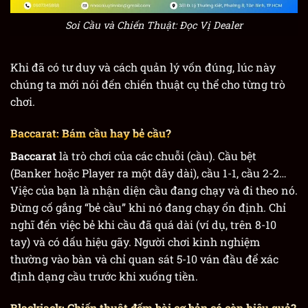
Soi Cầu và Chiến Thuật: Đọc Vị Dealer
Khi đã có tư duy và cách quản lý vốn đúng, lúc này
chúng ta mới nói đến chiến thuật cụ thể cho từng trò
chơi.
Baccarat: Bám cầu hay bẻ cầu?
Baccarat
là trò chơi của các chuỗi (cầu). Cầu bệt
(Banker hoặc Player ra một dây dài), cầu 1-1, cầu 2-2…
Việc của bạn là nhận diện cầu đang chạy và đi theo nó.
Đừng cố gắng “bẻ cầu” khi nó đang chạy ổn định. Chỉ
nghĩ đến việc bẻ khi cầu đã quá dài (ví dụ, trên 8-10
tay) và có dấu hiệu gãy. Người chơi kinh nghiệm
thường vào bàn và chỉ quan sát 5-10 ván đầu để xác
định dạng cầu trước khi xuống tiền.
Blackjack: Chiến thuật đếm bài cơ bản có còn hiệu quả?