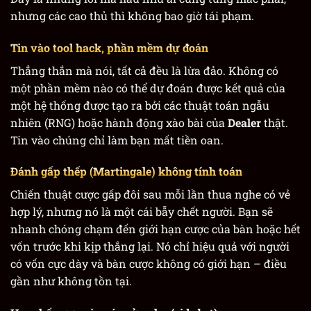
nhưng các cao thủ thì không bao giờ tái phạm.
Tin vào tool hack, phần mềm dự đoán
Thẳng thắn mà nói, tất cả đều là lừa đảo. Không có
một phần mềm nào có thể dự đoán được kết quả của
một hệ thống được tạo ra bởi các thuật toán ngẫu
nhiên (RNG) hoặc hành động xào bài của
Dealer
thật.
Tin vào chúng chỉ làm bạn mất tiền oan.
Đánh gấp thếp (Martingale) không tính toán
Chiến thuật cược gấp đôi sau mỗi lần thua nghe có vẻ
hợp lý, nhưng nó là một cái bẫy chết người. Bạn sẽ
nhanh chóng chạm đến giới hạn cược của bàn hoặc hết
vốn trước khi kịp thắng lại. Nó chỉ hiệu quả với người
có vốn cực dày và bàn cược không có giới hạn – điều
gần như không tồn tại.