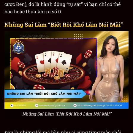
cược Đen), đó là hành động “tự sát” vì bạn chỉ có thể
hòa hoặc thua khi ra số 0.
Những Sai Lầm “Biết Rồi Khổ Lắm Nói Mãi”
Những Sai Lầm “Biết Rồi Khổ Lắm Nói Mãi”
Đây là những lỗi mà hầu như ai cũng từng mắc phải,