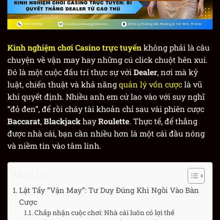
Kinh nghiệm chơi Casino trực tuyến
không phải là câu
chuyện về vận may hay những cú click chuột hên xui.
Đó là một cuộc đấu trí thực sự với
Dealer
, nơi mà kỷ
luật, chiến thuật và khả năng
quản lý vốn cược
là vũ
khí quyết định. Nhiều anh em cứ lao vào với suy nghĩ
“đỏ đen”, để rồi cháy tài khoản chỉ sau vài phiên cược
Baccarat
,
Blackjack
hay
Roulette
. Thực tế, để thắng
được nhà cái, bạn cần nhiều hơn là một cái đầu nóng
và niềm tin vào tâm linh.
Mục Lục
Lật Tẩy “Vận May”: Tư Duy Đúng Khi Ngồi Vào Bàn
Cược
Chấp nhận cuộc chơi: Nhà cái luôn có lợi thế