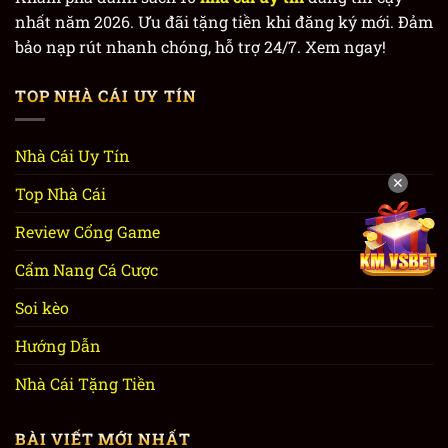
nhất năm 2026. Ưu đãi tặng tiền khi đăng ký mới. Đảm
bảo nạp rút nhanh chóng, hỗ trợ 24/7. Xem ngay!
TOP NHÀ CÁI UY TÍN
Nhà Cái Uy Tín
✕
Top Nhà Cái
Review Cổng Game
Cẩm Nang Cá Cược
Soi kèo
Hướng Dẫn
Nhà Cái Tặng Tiền
BÀI VIẾT MỚI NHẤT