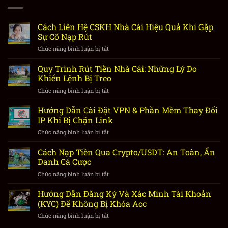
Cách Liên Hệ CSKH Nhà Cái Hiệu Quả Khi Gặp
Sự Cố Nạp Rút
Chức năng bình luận bị tắt
ở
Cách
Liên
Quy Trình Rút Tiền Nhà Cái: Những Lý Do
Hệ
Khiến Lệnh Bị Treo
CSKH
Chức năng bình luận bị tắt
ở
Nhà
Quy
Cái
Trình
Hướng Dẫn Cài Đặt VPN & Phần Mềm Thay Đổi
Hiệu
Rút
Quả
IP Khi Bị Chặn Link
Tiền
Khi
Chức năng bình luận bị tắt
ở
Nhà
Gặp
Hướng
Cái:
Sự
Dẫn
Cách Nạp Tiền Qua Crypto/USDT: An Toàn, Ẩn
Những
Cố
Cài
Lý
Danh Cá Cược
Nạp
Đặt
Do
Rút
Chức năng bình luận bị tắt
ở
VPN
Khiến
Cách
&
Lệnh
Nạp
Hướng Dẫn Đăng Ký Và Xác Minh Tài Khoản
Phần
Bị
Tiền
Mềm
(KYC) Để Không Bị Khóa Acc
Treo
Qua
Thay
Chức năng bình luận bị tắt
ở
Crypto/USDT:
Đổi
Hướng
An
IP