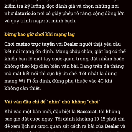
kiểm tra kỹ lưỡng, đọc đánh giá và chọn những nơi
như
datario.io
nơi có giấy phép rõ ràng, cộng đồng lớn
và quy trình nạp/rút minh bạch.
Đừng bao giờ chơi khi mạng lag
Chơi
casino trực tuyến
với
Dealer
người thật yêu cầu
kết nối mạng ổn định. Mạng chập chờn, giật lag có thể
khiến bạn lỡ một tay cược quan trọng, đặt nhầm hoặc
không theo kịp diễn biến ván bài. Đang trên đà thắng
mà mất kết nối thì cực kỳ ức chế. Tốt nhất là dùng
mạng Wi-Fi ổn định, đừng phụ thuộc vào 4G khi
không cần thiết.
Vài ván đầu chỉ để “nhìn” chứ không “chơi”
Khi vào một bàn mới, đặc biệt là
Baccarat
, tôi không
bao giờ đặt cược ngay. Tôi dành khoảng 10-15 phút chỉ
để xem lịch sử cược, quan sát cách ra bài của
Dealer
và