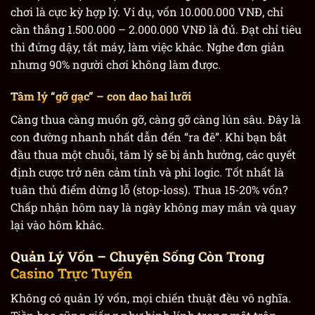
chơi là cực kỳ hợp lý. Ví dụ, vốn 10.000.000 VNĐ, chỉ
cần thắng 1.500.000 – 2.000.000 VNĐ là đủ. Đạt chỉ tiêu
thì đứng dậy, tắt máy, làm việc khác. Nghe đơn giản
nhưng 90% người chơi không làm được.
Tâm lý “gỡ gạc” – con dao hai lưỡi
Càng thua càng muốn gỡ, càng gỡ càng lún sâu. Đây là
con đường nhanh nhất dẫn đến “ra đê”. Khi bạn bắt
đầu thua một chuỗi, tâm lý sẽ bị ảnh hưởng, các quyết
định cược trở nên cảm tính và phi logic. Tốt nhất là
tuân thủ điểm dừng lỗ (stop-loss). Thua 15-20% vốn?
Chấp nhận hôm nay là ngày không may mắn và quay
lại vào hôm khác.
Quản Lý Vốn – Chuyện Sống Còn Trong
Casino Trực Tuyến
Không có quản lý vốn, mọi chiến thuật đều vô nghĩa.