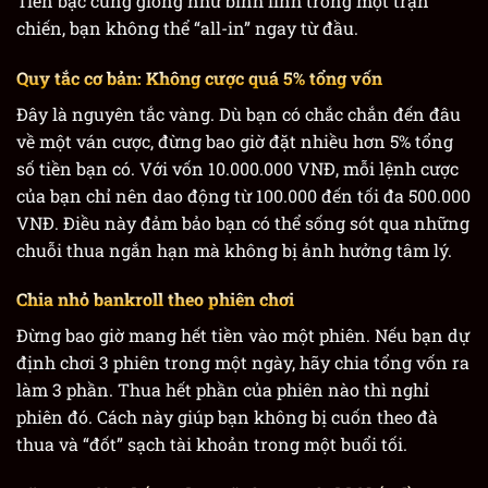
Tiền bạc cũng giống như binh lính trong một trận
chiến, bạn không thể “all-in” ngay từ đầu.
Quy tắc cơ bản: Không cược quá 5% tổng vốn
Đây là nguyên tắc vàng. Dù bạn có chắc chắn đến đâu
về một ván cược, đừng bao giờ đặt nhiều hơn 5% tổng
số tiền bạn có. Với vốn 10.000.000 VNĐ, mỗi lệnh cược
của bạn chỉ nên dao động từ 100.000 đến tối đa 500.000
VNĐ. Điều này đảm bảo bạn có thể sống sót qua những
chuỗi thua ngắn hạn mà không bị ảnh hưởng tâm lý.
Chia nhỏ bankroll theo phiên chơi
Đừng bao giờ mang hết tiền vào một phiên. Nếu bạn dự
định chơi 3 phiên trong một ngày, hãy chia tổng vốn ra
làm 3 phần. Thua hết phần của phiên nào thì nghỉ
phiên đó. Cách này giúp bạn không bị cuốn theo đà
thua và “đốt” sạch tài khoản trong một buổi tối.