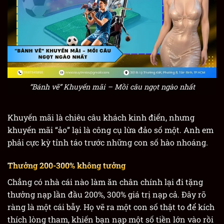
“Bánh vẽ” Khuyến mãi – Mồi câu ngọt ngào nhất
Khuyến mãi là chiêu câu khách kinh điển, nhưng
khuyến mãi “ảo” lại là công cụ lừa đảo số một. Anh em
phải cực kỳ tỉnh táo trước những con số hào nhoáng.
Thưởng 200-300% không tưởng
Chẳng có nhà cái nào làm ăn chân chính lại đi tặng
thưởng nạp lần đầu 200%, 300% giá trị nạp cả. Đây rõ
ràng là một cái bẫy. Họ vẽ ra một con số thật to để kích
thích lòng tham, khiến bạn nạp một số tiền lớn vào rồi