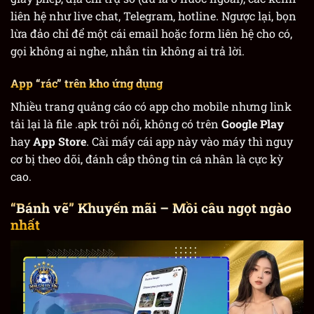
liên hệ như live chat, Telegram, hotline. Ngược lại, bọn
lừa đảo chỉ để một cái email hoặc form liên hệ cho có,
gọi không ai nghe, nhắn tin không ai trả lời.
App “rác” trên kho ứng dụng
Nhiều trang quảng cáo có app cho mobile nhưng link
tải lại là file .apk trôi nổi, không có trên
Google Play
hay
App Store
. Cài mấy cái app này vào máy thì nguy
cơ bị theo dõi, đánh cắp thông tin cá nhân là cực kỳ
cao.
“Bánh vẽ” Khuyến mãi – Mồi câu ngọt ngào
nhất