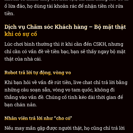
ổ lừa đảo, họ dùng tài khoản rác để nhận tiền rồi rửa
tiền.
Dịch vụ Chăm sóc Khách hàng – Bộ mặt thật
khi có sự cố
Lúc chơi bình thường thì ít khi cần đến CSKH, nhưng
chỉ cần có vấn đề về tiền bạc, bạn sẽ thấy ngay bộ mặt
thật của nhà cái.
Robot trả lời tự động, vòng vo
Khi bạn hỏi về vấn đề rút tiền, live chat chỉ trả lời bằng
những câu soạn sẵn, vòng vo tam quốc, không đi
thẳng vào vấn đề. Chúng cố tình kéo dài thời gian để
bạn chán nản.
Nhân viên trả lời như “cho có”
Nếu may mắn gặp được người thật, họ cũng chỉ trả lời