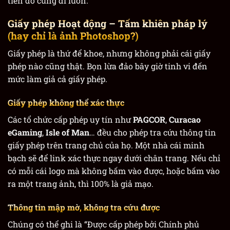
tiền đó cũng đi luôn.
Giấy phép Hoạt động – Tấm khiên pháp lý
(hay chỉ là ảnh Photoshop?)
Giấy phép là thứ để khoe, nhưng không phải cái giấy
phép nào cũng thật. Bọn lừa đảo bây giờ tinh vi đến
mức làm giả cả giấy phép.
Giấy phép không thể xác thực
Các tổ chức cấp phép uy tín như
PAGCOR
,
Curacao
eGaming
,
Isle of Man
… đều cho phép tra cứu thông tin
giấy phép trên trang chủ của họ. Một nhà cái minh
bạch sẽ để link xác thực ngay dưới chân trang. Nếu chỉ
có mỗi cái logo mà không bấm vào được, hoặc bấm vào
ra một trang ảnh, thì 100% là giả mạo.
Thông tin mập mờ, không tra cứu được
Chúng có thể ghi là “Được cấp phép bởi Chính phủ