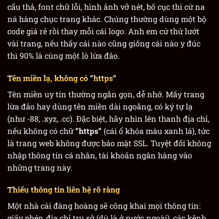
cẩu thả, font chữ lỗi, hình ảnh vỡ nét, bố cục thì cứ na
ná hàng chục trang khác. Chúng thường dùng một bộ
code giá rẻ rồi thay mỗi cái logo. Anh em cứ thử lướt
vài trang, nếu thấy cái nào cũng giống cái nào y đúc
thì 90% là cùng một lò lừa đảo.
Tên miền lạ, không có “https”
Tên miền uy tín thường ngắn gọn, dễ nhớ. Mấy trang
lừa đảo hay dùng tên miền dài ngoằng, có ký tự lạ
(như -88, .xyz, .cc). Đặc biệt, hãy nhìn lên thanh địa chỉ,
nếu không có chữ
“https”
(cái ổ khóa màu xanh lá), tức
là trang web không được bảo mật SSL. Tuyệt đối không
nhập thông tin cá nhân, tài khoản ngân hàng vào
những trang này.
Thiếu thông tin liên hệ rõ ràng
Một nhà cái đàng hoàng sẽ công khai mọi thông tin:
giấy phép, địa chỉ trụ sở (dù là ở nước ngoài), các kênh