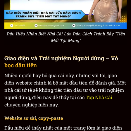
Dấu Hiệu Nhận Biết Nhà Cái Lừa Đảo: Cách Tránh Bẫy “Tiền
Mất Tật Mang”
Giao diện và Trải nghiệm Người dùng – Vỏ
bọc đầu tiên
Nhiều người hay bỏ qua cái này, nhưng với tôi, giao
diện website chính là bộ mặt đầu tiên để đánh giá. Một
nhà cái tử tế sẽ không tiếc tiền đầu tư vào trải nghiệm
người dùng, điều này dễ thấy tại các
Top Nhà Cái
chuyên nghiệp hiện nay.
Website sơ sài, copy-paste
Dấu hiệu dễ thấy nhất của một trang lởm là giao diện