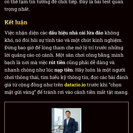
có thể tạm tin tưởng để chơi tiếp. Đây là bài test quan
trọng nhất.
Kết luận
Việc nhận diện các
dấu hiệu nhà cái lừa đảo
không
khó, nó đòi hỏi sự tỉnh táo và một chút kinh nghiệm.
Đừng bao giờ để lòng tham che mờ lý trí trước những
lời quảng cáo có cánh. Một sân chơi công bằng, minh
bạch là nơi mà việc
rút tiền
cũng phải dễ dàng và
nhanh chóng như lúc
nạp tiền
. Hãy luôn là một người
chơi thông thái, tìm hiểu kỹ thông tin, đọc các bài đánh
giá từ cộng đồng như trên
datario.io
trước khi “chọn
mặt gửi vàng” để tránh rơi vào cảnh tiền mất tật mang.