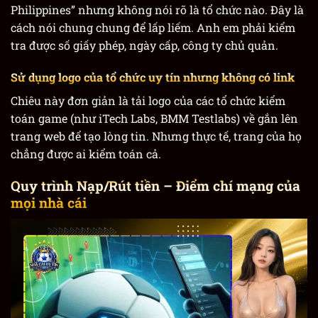
Philippines” nhưng không nói rõ là tổ chức nào. Đây là
cách nói chung chung để lấp liếm. Anh em phải kiểm
tra được số giấy phép, ngày cấp, công ty chủ quản.
Sử dụng logo của tổ chức uy tín nhưng không có link
Chiêu này đơn giản là tải logo của các tổ chức kiểm
toán game (như iTech Labs, BMM Testlabs) về gắn lên
trang web để tạo lòng tin. Nhưng thực tế, trang của họ
chẳng được ai kiểm toán cả.
Quy trình Nạp/Rút tiền – Điểm chí mạng của
mọi nhà cái