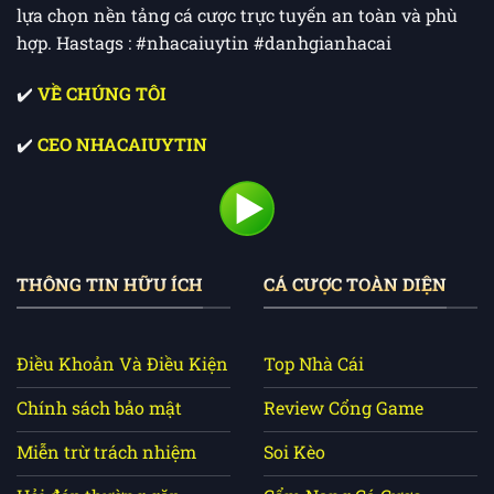
lựa chọn nền tảng cá cược trực tuyến an toàn và phù
hợp. Hastags : #nhacaiuytin #danhgianhacai
✔️
VỀ CHÚNG TÔI
✔️
CEO NHACAIUYTIN
THÔNG TIN HỮU ÍCH
CÁ CƯỢC TOÀN DIỆN
Điều Khoản Và Điều Kiện
Top Nhà Cái
Chính sách bảo mật
Review Cổng Game
Miễn trừ trách nhiệm
Soi Kèo