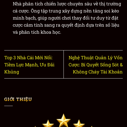
Nhà phân tích chiến lược chuyên sâu về thị trường
cá cược. Ông tập trung xây dựng nền tảng soi kèo
minh bạch, giúp người chơi thay đổi tư duy từ đặt
cược cảm tính sang ra quyết định dựa trên số liệu
và phân tích khoa học.
Top 3 Nhà Cái Mới Nổi:
Nghệ Thuật Quản Lý Vốn
Tiềm Lực Mạnh, Ưu Đãi
Cược: Bí Quyết Sống Sót &
Khủng
Không Cháy Tài Khoản
GIỚI THIỆU