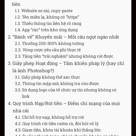
tiên
Website sơ sài, copy-paste
Tên miền lạ, không có “https”
Thiếu thông tin liên hệ rõ ràng
App “rác” trên kho ứng dụng
“Bánh vẽ” Khuyến mãi – Mồi câu ngọt ngào nhất
Thưởng 200-300% không tưởng
Vòng cược yêu cầu phi thực tế
Tặng tiền “trải nghiệm” nhưng không rút được
Giấy phép Hoạt động – Tấm khiên pháp lý (hay chỉ
là ảnh Photoshop?)
Giấy phép không thể xác thực
Thông tin mập mờ, không tra cứu được
Sử dụng logo của tổ chức uy tín nhưng không có
link
Quy trình Nạp/Rút tiền – Điểm chí mạng của mọi
nhà cái
Chỉ hỗ trợ nạp, không hỗ trợ rút
Quy trình rút tiền rườm rà, đòi hỏi vô lý
Giam tiền, khóa tài khoản khi thắng lớn