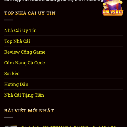
TOP NHÀ CÁI UY TÍN
Nhà Cái Uy Tín
Top Nhà Cái
Review Cổng Game
Cẩm Nang Cá Cược
Soi kèo
Hướng Dẫn
Nhà Cái Tặng Tiền
BÀI VIẾT MỚI NHẤT