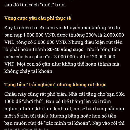
sau đó tìm cách “nuốt” trọn.
Vòng cược yêu cầu phi thực tế
Đây là chiêu trò đi kèm với khuyến mãi khủng. Ví dụ
bạn nạp 1.000.000 VNĐ, được thưởng 200% là 2.000.000
VNĐ, tổng có 3.000.000 VNĐ. Nhưng điều kiện rút tiền
là phải hoàn thành
30-40 vòng cược
. Tức là tổng tiền
cược của bạn phải đạt: 3.000.000 x 40 = 120.000.000
VNĐ. Một con số gần như không thể hoàn thành mà
không cháy tài khoản.
Tặng tiền “trải nghiệm” nhưng không rút được
Chiêu này cũng rất phổ biến. Nhà cái tặng cho bạn 50k,
100k để “chơi thử”. Bạn có thể thắng lên vài trăm
nghìn, nhưng khi làm lệnh rút, nó sẽ báo bạn phải nạp
một số tiền tối thiểu (thường bằng hoặc hơn số tiền
bạn muốn rút) để “xác minh tài khoản”. Nạp vào rồi thì