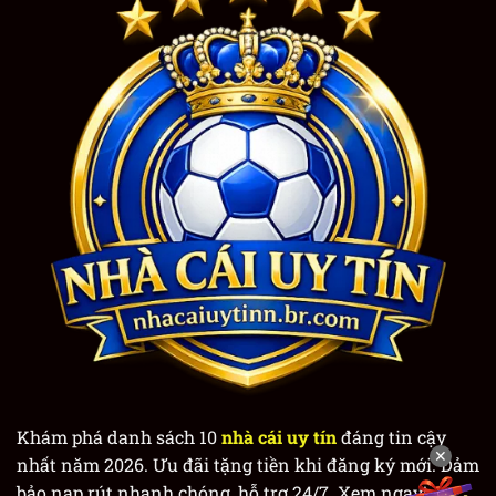
Khám phá danh sách 10
nhà cái uy tín
đáng tin cậy
✕
nhất năm 2026. Ưu đãi tặng tiền khi đăng ký mới. Đảm
bảo nạp rút nhanh chóng, hỗ trợ 24/7. Xem ngay!