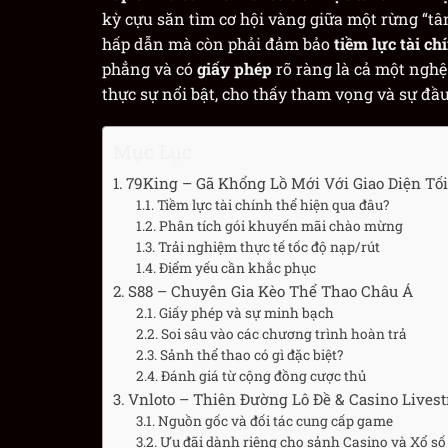
kỳ cựu săn tìm cơ hội vàng giữa một rừng “tâ
hấp dẫn mà còn phải đảm bảo
tiềm lực tài ch
phẳng và có
giấy phép
rõ ràng là cả một nghệ 
thực sự nổi bật, cho thấy tham vọng và sự đầu 
Mục Lục
79King – Gã Khổng Lồ Mới Với Giao Diện Tối
Tiềm lực tài chính thể hiện qua đâu?
Phân tích gói khuyến mãi chào mừng
Trải nghiệm thực tế tốc độ nạp/rút
Điểm yếu cần khắc phục
S88 – Chuyên Gia Kèo Thể Thao Châu Á
Giấy phép và sự minh bạch
Soi sâu vào các chương trình hoàn trả
Sảnh thể thao có gì đặc biệt?
Đánh giá từ cộng đồng cược thủ
Vnloto – Thiên Đường Lô Đề & Casino Lives
Nguồn gốc và đối tác cung cấp game
Ưu đãi dành riêng cho sảnh Casino và Xổ số