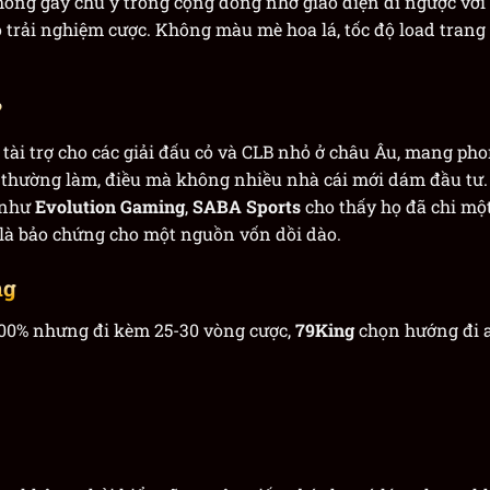
óng gây chú ý trong cộng đồng nhờ giao diện đi ngược với
o trải nghiệm cược. Không màu mè hoa lá, tốc độ load trang
?
c tài trợ cho các giải đấu cỏ và CLB nhỏ ở châu Âu, mang ph
thường làm, điều mà không nhiều nhà cái mới dám đầu tư.
n như
Evolution Gaming
,
SABA Sports
cho thấy họ đã chi mộ
là bảo chứng cho một nguồn vốn dồi dào.
ng
 200% nhưng đi kèm 25-30 vòng cược,
79King
chọn hướng đi 