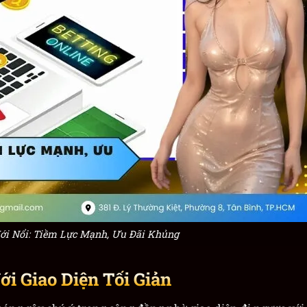
ới Nổi: Tiềm Lực Mạnh, Ưu Đãi Khủng
i Giao Diện Tối Giản