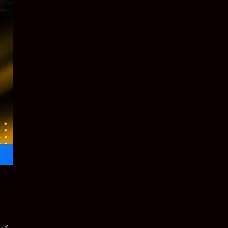
Không
Bị
Khóa
Acc