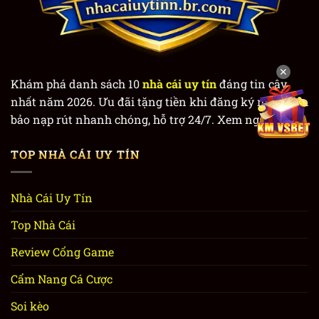
✕
Khám phá danh sách 10
nhà cái uy tín
đáng tin cậy
nhất năm 2026. Ưu đãi tặng tiền khi đăng ký mới. Đảm
bảo nạp rút nhanh chóng, hỗ trợ 24/7. Xem ngay!
TOP NHÀ CÁI UY TÍN
Nhà Cái Uy Tín
Top Nhà Cái
Review Cổng Game
Cẩm Nang Cá Cược
Soi kèo