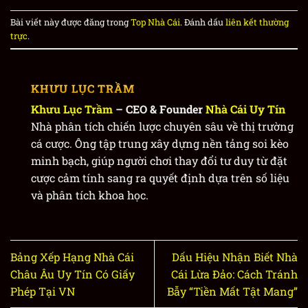
Bài viết này được đăng trong
Top Nhà Cái
. Đánh dấu
liên kết thường
trực
.
KHƯU LỤC TRẦM
Khưu Lục Trầm
– CEO & Founder
Nhà Cái Uy Tín
Nhà phân tích chiến lược chuyên sâu về thị trường
cá cược. Ông tập trung xây dựng nền tảng soi kèo
minh bạch, giúp người chơi thay đổi tư duy từ đặt
cược cảm tính sang ra quyết định dựa trên số liệu
và phân tích khoa học.
Bảng Xếp Hạng Nhà Cái
Dấu Hiệu Nhận Biết Nhà
Châu Âu Uy Tín Có Giấy
Cái Lừa Đảo: Cách Tránh
Phép Tại VN
Bẫy “Tiền Mất Tật Mang”