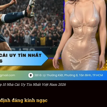
 10 Nhà Cái Uy Tín Nhất Việt Nam 2026
n định đáng kinh ngạc