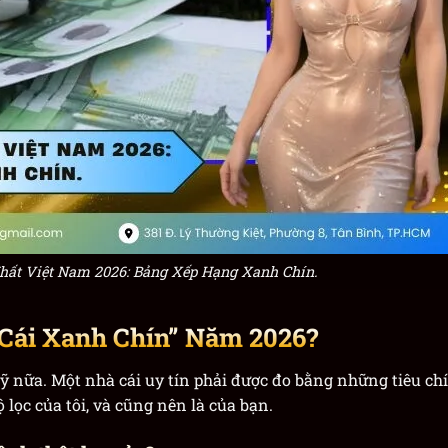
Nhất Việt Nam 2026: Bảng Xếp Hạng Xanh Chín.
 Cái Xanh Chín” Năm 2026?
 nữa. Một nhà cái uy tín phải được đo bằng những tiêu chí
 lọc của tôi, và cũng nên là của bạn.