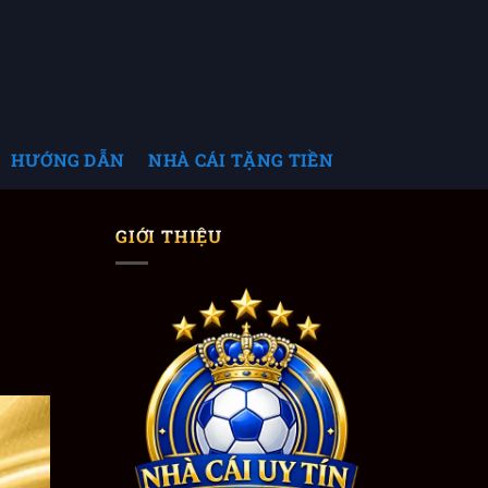
HƯỚNG DẪN
NHÀ CÁI TẶNG TIỀN
GIỚI THIỆU