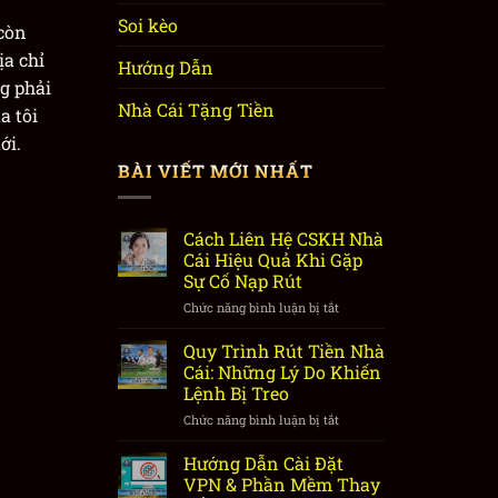
Soi kèo
còn
ịa chỉ
Hướng Dẫn
g phải
Nhà Cái Tặng Tiền
a tôi
ới.
BÀI VIẾT MỚI NHẤT
Cách Liên Hệ CSKH Nhà
Cái Hiệu Quả Khi Gặp
Sự Cố Nạp Rút
Chức năng bình luận bị tắt
ở
Cách
Liên
Quy Trình Rút Tiền Nhà
Hệ
Cái: Những Lý Do Khiến
CSKH
Lệnh Bị Treo
Nhà
Chức năng bình luận bị tắt
ở
Cái
Quy
Hiệu
Trình
Quả
Hướng Dẫn Cài Đặt
Rút
Khi
VPN & Phần Mềm Thay
Tiền
Gặp