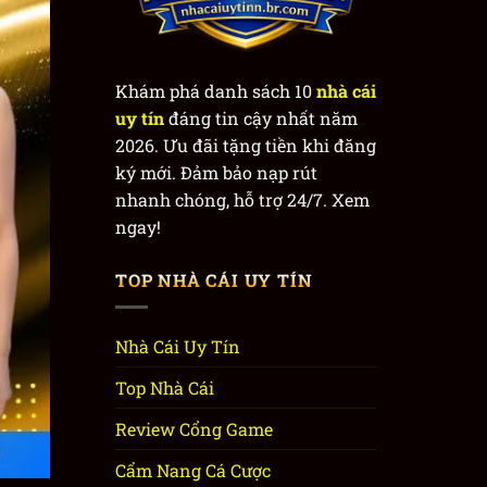
Khám phá danh sách 10
nhà cái
uy tín
đáng tin cậy nhất năm
2026. Ưu đãi tặng tiền khi đăng
ký mới. Đảm bảo nạp rút
nhanh chóng, hỗ trợ 24/7. Xem
ngay!
TOP NHÀ CÁI UY TÍN
Nhà Cái Uy Tín
Top Nhà Cái
Review Cổng Game
Cẩm Nang Cá Cược