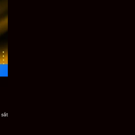
Không
Bị
Khóa
Acc
 sắt