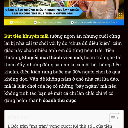
Rút tiền khuyến mãi
tưởng ngon ăn nhưng cuối cùng
lại bị nhà cái từ chối với lý do “chưa đủ điều kiện”, cảm
giác này chắc nhiều anh em đã từng nếm trải. Tiền
thưởng,
khuyến mãi thành viên mới
, hoàn trả nghe thì
thơm đấy, nhưng đằng sau nó là cả một hệ thống điều
khoản, điều kiện ràng buộc mà 90% người chơi bỏ qua
không đọc. Vấn đề không nằm ở chỗ nhà cái lừa đảo,
mà là luật chơi của họ có những “bẫy ngầm” mà nếu
không tỉnh táo, bạn sẽ mất cả chì lẫn chài chỉ vì cố
gắng hoàn thành
doanh thu cược
.
Mục Lục
Bóc trần “ma trận” vòng cược: Kẻ thù số 1 của tiền