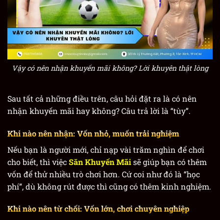
Vậy có nên nhận khuyến mãi không? Lời khuyên thật lòng
Sau tất cả những điều trên, câu hỏi đặt ra là có nên
nhận khuyến mãi hay không? Câu trả lời là “tùy”.
Khi nào nên nhận: Vốn nhỏ, muốn trải nghiệm
Nếu bạn là người mới, chỉ nạp vài trăm nghìn để chơi
cho biết, thì việc
Săn Khuyến Mãi
sẽ giúp bạn có thêm
vốn để thử nhiều trò chơi hơn. Cứ coi như đó là “học
phí”, dù không rút được thì cũng có thêm kinh nghiệm.
Khi nào nên từ chối: Vốn lớn, chơi chuyên nghiệp