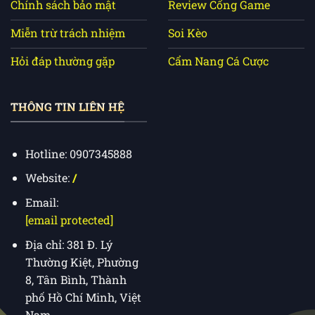
Chính sách bảo mật
Review Cổng Game
Miễn trừ trách nhiệm
Soi Kèo
Hỏi đáp thường gặp
Cẩm Nang Cá Cược
THÔNG TIN LIÊN HỆ
Hotline: 0907345888
Website:
/
Email:
[email protected]
Địa chỉ: 381 Đ. Lý
Thường Kiệt, Phường
8, Tân Bình, Thành
phố Hồ Chí Minh, Việt
Nam