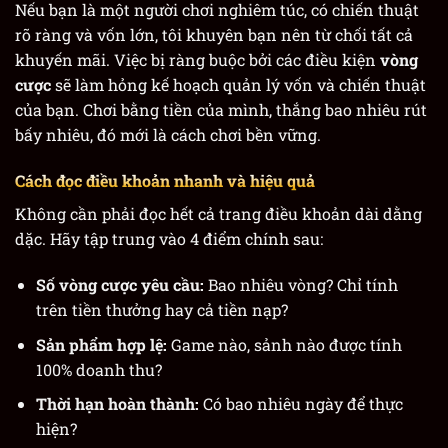
Nếu bạn là một người chơi nghiêm túc, có chiến thuật
rõ ràng và vốn lớn, tôi khuyên bạn nên từ chối tất cả
khuyến mãi. Việc bị ràng buộc bởi các điều kiện
vòng
cược
sẽ làm hỏng kế hoạch quản lý vốn và chiến thuật
của bạn. Chơi bằng tiền của mình, thắng bao nhiêu rút
bấy nhiêu, đó mới là cách chơi bền vững.
Cách đọc điều khoản nhanh và hiệu quả
Không cần phải đọc hết cả trang điều khoản dài dằng
dặc. Hãy tập trung vào 4 điểm chính sau:
Số vòng cược yêu cầu:
Bao nhiêu vòng? Chỉ tính
trên tiền thưởng hay cả tiền nạp?
Sản phẩm hợp lệ:
Game nào, sảnh nào được tính
100% doanh thu?
Thời hạn hoàn thành:
Có bao nhiêu ngày để thực
hiện?