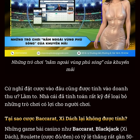
Những trò chơi “nằm ngoài vùng phủ sóng” của khuyến
mãi
Cứ nghĩ đặt cược vào đâu cũng được tính vào doanh
thu ư? Lầm to. Nhà cái đã tính toán rất kỹ để loại bỏ
những trò chơi có lợi cho người chơi.
Tại sao cược Baccarat, Xì Dách lại không được tính?
Những game bài casino như
Baccarat
,
Blackjack
(Xì
Dách), Roulette (cược đỏ/đen) có tỷ lệ thắng rất gần 50-