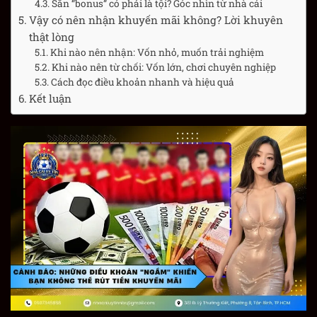
Săn “bonus” có phải là tội? Góc nhìn từ nhà cái
Vậy có nên nhận khuyến mãi không? Lời khuyên
thật lòng
Khi nào nên nhận: Vốn nhỏ, muốn trải nghiệm
Khi nào nên từ chối: Vốn lớn, chơi chuyên nghiệp
Cách đọc điều khoản nhanh và hiệu quả
Kết luận