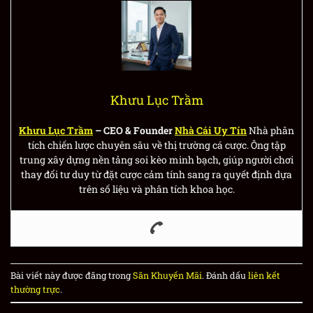
Khưu Lục Trầm
Khưu Lục Trầm
– CEO & Founder
Nhà Cái Uy Tín
Nhà phân
tích chiến lược chuyên sâu về thị trường cá cược. Ông tập
trung xây dựng nền tảng soi kèo minh bạch, giúp người chơi
thay đổi tư duy từ đặt cược cảm tính sang ra quyết định dựa
trên số liệu và phân tích khoa học.
Bài viết này được đăng trong
Săn Khuyến Mãi
. Đánh dấu
liên kết
thường trực
.