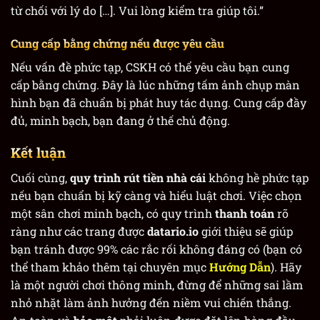
từ chối với lý do […]. Vui lòng kiểm tra giúp tôi.”
Cung cấp bằng chứng nếu được yêu cầu
Nếu vấn đề phức tạp, CSKH có thể yêu cầu bạn cung
cấp bằng chứng. Đây là lúc những tấm ảnh chụp màn
hình bạn đã chuẩn bị phát huy tác dụng. Cung cấp đầy
đủ, minh bạch, bạn đang ở thế chủ động.
Kết luận
Cuối cùng,
quy trình rút tiền nhà cái
không hề phức tạp
nếu bạn chuẩn bị kỹ càng và hiểu luật chơi. Việc chọn
một sân chơi minh bạch, có quy trình
thanh toán
rõ
ràng như các trang được
datario.io
giới thiệu sẽ giúp
bạn tránh được 99% các rắc rối không đáng có (bạn có
thể tham khảo thêm tại chuyên mục
Hướng Dẫn
). Hãy
là một người chơi thông minh, đừng để những sai lầm
nhỏ nhặt làm ảnh hưởng đến niềm vui chiến thắng.