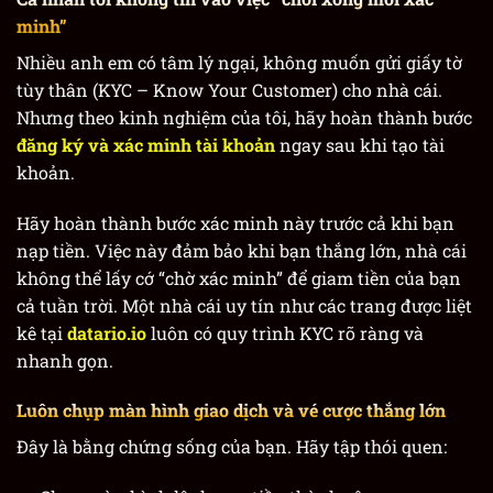
minh”
Nhiều anh em có tâm lý ngại, không muốn gửi giấy tờ
tùy thân (KYC – Know Your Customer) cho nhà cái.
Nhưng theo kinh nghiệm của tôi, hãy hoàn thành bước
đăng ký và xác minh tài khoản
ngay sau khi tạo tài
khoản.
Hãy hoàn thành bước xác minh này trước cả khi bạn
nạp tiền. Việc này đảm bảo khi bạn thắng lớn, nhà cái
không thể lấy cớ “chờ xác minh” để giam tiền của bạn
cả tuần trời. Một nhà cái uy tín như các trang được liệt
kê tại
datario.io
luôn có quy trình KYC rõ ràng và
nhanh gọn.
Luôn chụp màn hình giao dịch và vé cược thắng lớn
Đây là bằng chứng sống của bạn. Hãy tập thói quen: