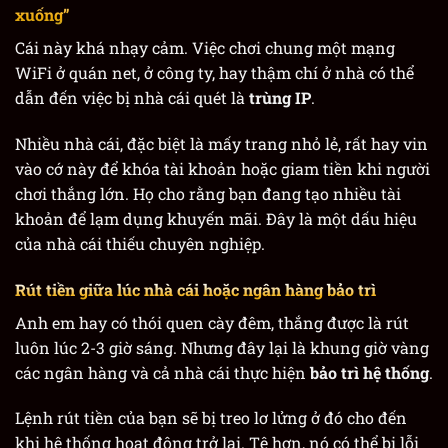
xuống”
Cái này khá nhạy cảm. Việc chơi chung một mạng
WiFi ở quán net, ở công ty, hay thậm chí ở nhà có thể
dẫn đến việc bị nhà cái quét là
trùng IP
.
Nhiều nhà cái, đặc biệt là mấy trang nhỏ lẻ, rất hay vin
vào cớ này để khóa tài khoản hoặc giam tiền khi người
chơi thắng lớn. Họ cho rằng bạn đang tạo nhiều tài
khoản để lạm dụng khuyến mãi. Đây là một dấu hiệu
của nhà cái thiếu chuyên nghiệp.
Rút tiền giữa lúc nhà cái hoặc ngân hàng bảo trì
Anh em hay có thói quen cày đêm, thắng được là rút
luôn lúc 2-3 giờ sáng. Nhưng đây lại là khung giờ vàng
các ngân hàng và cả nhà cái thực hiện
bảo trì hệ thống
.
Lệnh rút tiền của bạn sẽ bị treo lơ lửng ở đó cho đến
khi hệ thống hoạt động trở lại. Tệ hơn, nó có thể bị lỗi