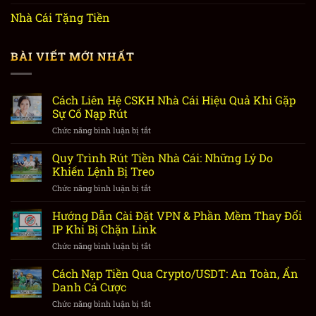
Nhà Cái Tặng Tiền
BÀI VIẾT MỚI NHẤT
Cách Liên Hệ CSKH Nhà Cái Hiệu Quả Khi Gặp
Sự Cố Nạp Rút
Chức năng bình luận bị tắt
ở
Cách
Liên
Quy Trình Rút Tiền Nhà Cái: Những Lý Do
Hệ
Khiến Lệnh Bị Treo
CSKH
Chức năng bình luận bị tắt
ở
Nhà
Quy
Cái
Trình
Hướng Dẫn Cài Đặt VPN & Phần Mềm Thay Đổi
Hiệu
Rút
Quả
IP Khi Bị Chặn Link
Tiền
Khi
Chức năng bình luận bị tắt
ở
Nhà
Gặp
Hướng
Cái:
Sự
Dẫn
Cách Nạp Tiền Qua Crypto/USDT: An Toàn, Ẩn
Những
Cố
Cài
Lý
Danh Cá Cược
Nạp
Đặt
Do
Rút
Chức năng bình luận bị tắt
ở
VPN
Khiến
Cách