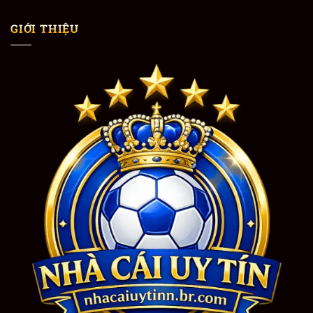
GIỚI THIỆU