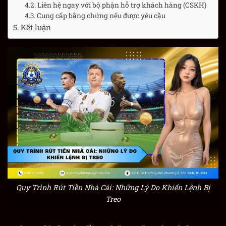
Liên hệ ngay với bộ phận hỗ trợ khách hàng (CSKH)
Cung cấp bằng chứng nếu được yêu cầu
Kết luận
Quy Trình Rút Tiền Nhà Cái: Những Lý Do Khiến Lệnh Bị
Treo