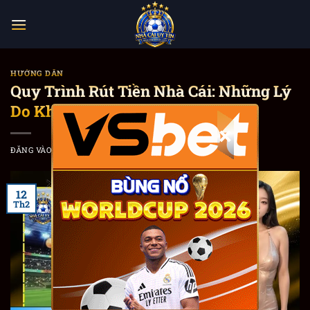
Bỏ
qua
nội
dung
HƯỚNG DẪN
Quy Trình Rút Tiền Nhà Cái: Những Lý
Do Khiến Lệnh Bị Treo
×
ĐĂNG VÀO
THÁNG 2 12, 2026
BỞI
KHƯU LỤC TRẦM
12
Th2