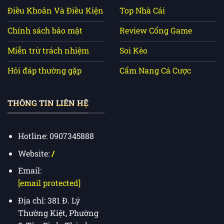
Điều Khoản Và Điều Kiện
Top Nhà Cái
Chính sách bảo mật
Review Cổng Game
Miễn trừ trách nhiệm
Soi Kèo
Hỏi đáp thường gặp
Cẩm Nang Cá Cược
THÔNG TIN LIÊN HỆ
Hotline: 0907345888
Website:
/
Email:
[email protected]
Địa chỉ: 381 Đ. Lý
Thường Kiệt, Phường