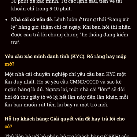
30 phút để xác minh. Từ các lệnh sau, tiền về tài
khoản chỉ trong 5-10 phút.
Nhà cái có vấn đề:
Lệnh luôn ở trạng thái “Đang xử
lý” hàng giờ, thậm chí cả ngày. Khi bạn hỏi thì nhận
được câu trả lời chung chung “hệ thống đang kiểm
tra”.
Yêu cầu xác minh danh tính (KYC): Rõ ràng hay mập
mờ?
Một nhà cái chuyên nghiệp chỉ yêu cầu bạn KYC một
lần duy nhất. Họ sẽ yêu cầu CMND/CCCD và sao kê
ngân hàng là đủ. Ngược lại, một nhà cái “lởm” sẽ đòi
hỏi đủ thứ giấy tờ vô lý, hết lần này đến lần khác, mỗi
lần bạn muốn rút tiền lại bày ra một trò mới.
Hỗ trợ khách hàng: Giải quyết vấn đề hay trả lời cho
có?
Thử liên hệ với bộ phận hỗ trợ khách hàng (CSKH) của