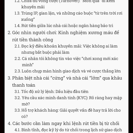
Chưa đủ vòng cược (Turnover): “Món quà” đi kèm
khuyến mãi
Trùng IP, gian lận, và những cáo buộc “từ trên trời rơi
xuống”
Rút tiền giữa lúc nhà cái hoặc ngân hàng bảo trì
Góc nhìn người chơi: Kinh nghiệm xương máu để
rút tiền thành công
Đọc kỹ điều khoản khuyến mãi: Việc không ai làm
nhưng bắt buộc phải làm
Cá nhân tôi không tin vào việc “chơi xong mới xác
minh”
Luôn chụp màn hình giao dịch và vé cược thắng lớn
Phân biệt nhà cái “cứng” và nhà cái “lởm” qua khâu
thanh toán
Tốc độ xử lý lệnh: Dấu hiệu đầu tiên
Yêu cầu xác minh danh tính (KYC): Rõ ràng hay mập
mờ?
Hỗ trợ khách hàng: Giải quyết vấn đề hay trả lời cho
có?
Các bước cần làm ngay khi lệnh rút tiền bị từ chối
Bình tĩnh, đọc kỹ lý do từ chối trong lịch sử giao dịch