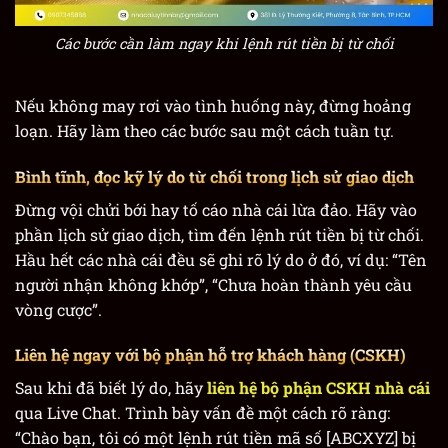
Các bước cần làm ngay khi lệnh rút tiền bị từ chối
Nếu không may rơi vào tình huống này, đừng hoảng
loạn. Hãy làm theo các bước sau một cách tuần tự.
Bình tĩnh, đọc kỹ lý do từ chối trong lịch sử giao dịch
Đừng vội chửi bới hay tố cáo nhà cái lừa đảo. Hãy vào
phần lịch sử giao dịch, tìm đến lệnh rút tiền bị từ chối.
Hầu hết các nhà cái đều sẽ ghi rõ lý do ở đó, ví dụ: “Tên
người nhận không khớp”, “Chưa hoàn thành yêu cầu
vòng cược”.
Liên hệ ngay với bộ phận hỗ trợ khách hàng (CSKH)
Sau khi đã biết lý do, hãy
liên hệ bộ phận CSKH nhà cái
qua Live Chat. Trình bày vấn đề một cách rõ ràng:
“Chào bạn, tôi có một lệnh rút tiền mã số [ABCXYZ] bị