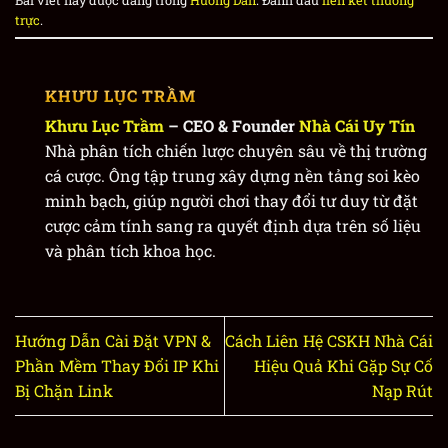
trực
.
KHƯU LỤC TRẦM
Khưu Lục Trầm
– CEO & Founder
Nhà Cái Uy Tín
Nhà phân tích chiến lược chuyên sâu về thị trường
cá cược. Ông tập trung xây dựng nền tảng soi kèo
minh bạch, giúp người chơi thay đổi tư duy từ đặt
cược cảm tính sang ra quyết định dựa trên số liệu
và phân tích khoa học.
Hướng Dẫn Cài Đặt VPN &
Cách Liên Hệ CSKH Nhà Cái
Phần Mềm Thay Đổi IP Khi
Hiệu Quả Khi Gặp Sự Cố
Bị Chặn Link
Nạp Rút