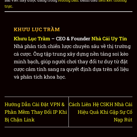
trực
.
KHƯU LỤC TRẦM
Khưu Lục Trầm
– CEO & Founder
Nhà Cái Uy Tín
Nhà phân tích chiến lược chuyên sâu về thị trường
cá cược. Ông tập trung xây dựng nền tảng soi kèo
minh bạch, giúp người chơi thay đổi tư duy từ đặt
cược cảm tính sang ra quyết định dựa trên số liệu
và phân tích khoa học.
Hướng Dẫn Cài Đặt VPN &
Cách Liên Hệ CSKH Nhà Cái
Phần Mềm Thay Đổi IP Khi
Hiệu Quả Khi Gặp Sự Cố
Bị Chặn Link
Nạp Rút