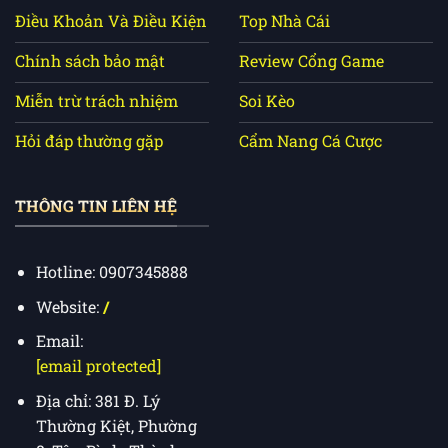
Điều Khoản Và Điều Kiện
Top Nhà Cái
Chính sách bảo mật
Review Cổng Game
Miễn trừ trách nhiệm
Soi Kèo
Hỏi đáp thường gặp
Cẩm Nang Cá Cược
THÔNG TIN LIÊN HỆ
Hotline: 0907345888
Website:
/
Email:
[email protected]
Địa chỉ: 381 Đ. Lý
Thường Kiệt, Phường