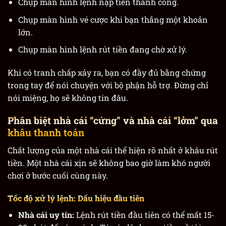
Chụp màn hình lệnh nạp tiền thành công.
Chụp màn hình vé cược khi bạn thắng một khoản
lớn.
Chụp màn hình lệnh rút tiền đang chờ xử lý.
Khi có tranh chấp xảy ra, bạn có đầy đủ bằng chứng
trong tay để nói chuyện với bộ phận hỗ trợ. Đừng chỉ
nói miệng, họ sẽ không tin đâu.
Phân biệt nhà cái “cứng” và nhà cái “lởm” qua
khâu thanh toán
Chất lượng của một nhà cái thể hiện rõ nhất ở khâu rút
tiền. Một nhà cái xịn sẽ không bao giờ làm khó người
chơi ở bước cuối cùng này.
Tốc độ xử lý lệnh: Dấu hiệu đầu tiên
Nhà cái uy tín:
Lệnh rút tiền đầu tiên có thể mất 15-