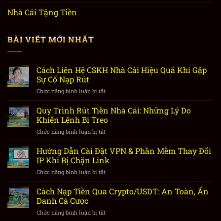
Nhà Cái Tặng Tiền
BÀI VIẾT MỚI NHẤT
Cách Liên Hệ CSKH Nhà Cái Hiệu Quả Khi Gặp
Sự Cố Nạp Rút
Chức năng bình luận bị tắt
ở
Cách
Liên
Quy Trình Rút Tiền Nhà Cái: Những Lý Do
Hệ
Khiến Lệnh Bị Treo
CSKH
Chức năng bình luận bị tắt
ở
Nhà
Quy
Cái
Trình
Hướng Dẫn Cài Đặt VPN & Phần Mềm Thay Đổi
Hiệu
Rút
Quả
IP Khi Bị Chặn Link
Tiền
Khi
Chức năng bình luận bị tắt
ở
Nhà
Gặp
Hướng
Cái:
Sự
Dẫn
Cách Nạp Tiền Qua Crypto/USDT: An Toàn, Ẩn
Những
Cố
Cài
Lý
Danh Cá Cược
Nạp
Đặt
Do
Rút
Chức năng bình luận bị tắt
ở
VPN
Khiến
Cách