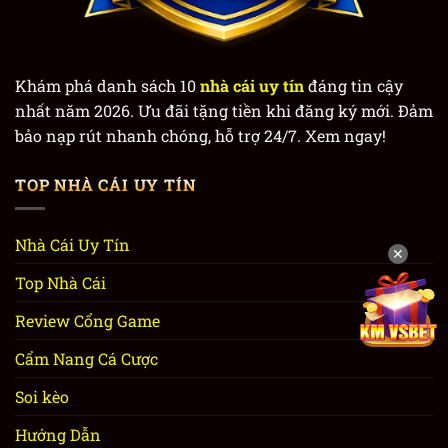
Khám phá danh sách 10
nhà cái uy tín
đáng tin cậy
nhất năm 2026. Ưu đãi tặng tiền khi đăng ký mới. Đảm
bảo nạp rút nhanh chóng, hỗ trợ 24/7. Xem ngay!
TOP NHÀ CÁI UY TÍN
Nhà Cái Uy Tín
✕
Top Nhà Cái
Review Cổng Game
Cẩm Nang Cá Cược
Soi kèo
Hướng Dẫn