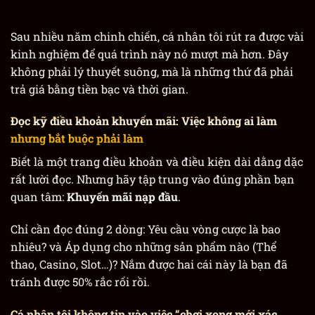
Sau nhiều năm chinh chiến, cá nhân tôi rút ra được vài
kinh nghiệm để quá trình này nó mượt mà hơn. Đây
không phải lý thuyết suông, mà là những thứ đã phải
trả giá bằng tiền bạc và thời gian.
Đọc kỹ điều khoản khuyến mãi: Việc không ai làm
nhưng bắt buộc phải làm
Biết là một trang điều khoản và điều kiện dài dằng dặc
rất lười đọc. Nhưng hãy tập trung vào đúng phần bạn
quan tâm:
Khuyến mãi nạp đầu
.
Chỉ cần đọc đúng 2 dòng: Yêu cầu vòng cược là bao
nhiêu? và Áp dụng cho những sản phẩm nào (Thể
thao, Casino, Slot…)? Nắm được hai cái này là bạn đã
tránh được 50% rắc rối rồi.
Cá nhân tôi không tin vào việc “chơi xong mới xác