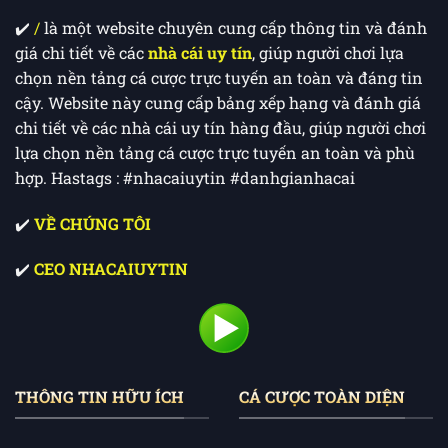
✔️ ​
/
là một website chuyên cung cấp thông tin và đánh
giá chi tiết về các
nhà cái uy tín
, giúp người chơi lựa
chọn nền tảng cá cược trực tuyến an toàn và đáng tin
cậy. Website này cung cấp bảng xếp hạng và đánh giá
chi tiết về các nhà cái uy tín hàng đầu, giúp người chơi
lựa chọn nền tảng cá cược trực tuyến an toàn và phù
hợp. Hastags : #nhacaiuytin #danhgianhacai
✔️
VỀ CHÚNG TÔI
✔️
CEO NHACAIUYTIN
THÔNG TIN HỮU ÍCH
CÁ CƯỢC TOÀN DIỆN