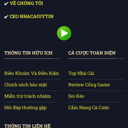
✔️
VỀ CHÚNG TÔI
✔️
CEO NHACAIUYTIN
THÔNG TIN HỮU ÍCH
CÁ CƯỢC TOÀN DIỆN
Điều Khoản Và Điều Kiện
Top Nhà Cái
Chính sách bảo mật
Review Cổng Game
Miễn trừ trách nhiệm
Soi Kèo
Hỏi đáp thường gặp
Cẩm Nang Cá Cược
THÔNG TIN LIÊN HỆ