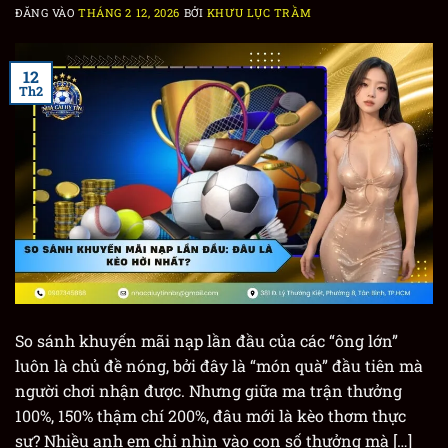
ĐĂNG VÀO
THÁNG 2 12, 2026
BỞI
KHƯU LỤC TRẦM
12
Th2
So sánh khuyến mãi nạp lần đầu của các “ông lớn”
luôn là chủ đề nóng, bởi đây là “món quà” đầu tiên mà
người chơi nhận được. Nhưng giữa ma trận thưởng
100%, 150% thậm chí 200%, đâu mới là kèo thơm thực
sự? Nhiều anh em chỉ nhìn vào con số thưởng mà […]