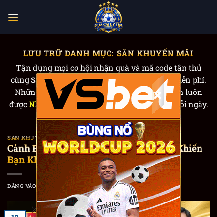
Bỏ
qua
nội
dung
LƯU TRỮ DANH MỤC:
SĂN KHUYẾN MÃI
Tận dụng mọi cơ hội nhận quà và mã code tân thủ
cùng
Săn Khuyến Mãi
để gia tăng vốn cược miễn phí.
×
Những ưu đãi hấp dẫn nhất từ các nhà cái lớn luôn
được
Nhà Cái Uy Tín
cập nhật nhanh chóng mỗi ngày.
SĂN KHUYẾN MÃI
Cảnh Báo: Những Điều Khoản “Ngầm” Khiến
Bạn Không Thể Rút Tiền Khuyến Mãi
ĐĂNG VÀO
THÁNG 2 12, 2026
BỞI
KHƯU LỤC TRẦM