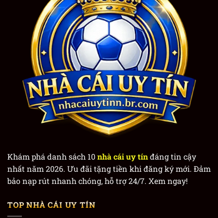
Khám phá danh sách 10
nhà cái uy tín
đáng tin cậy
nhất năm 2026. Ưu đãi tặng tiền khi đăng ký mới. Đảm
bảo nạp rút nhanh chóng, hỗ trợ 24/7. Xem ngay!
TOP NHÀ CÁI UY TÍN