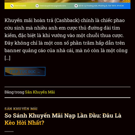
Khuyến mãi hoàn trả (Cashback) chính là chiếc phao
cứu sinh mà nhiều anh em cược thủ đường dài tìm
kiếm, đặc biệt là khi vướng vào một chuỗi thua cược.
Đây không chỉ là một con số phần trăm hấp dẫn trên
banner quảng cáo của nhà cái, mà nó còn là một công
[…]
TIẾP TỤC ĐỌC
→
Đăng trong
Săn Khuyến Mãi
SĂN KHUYẾN MÃI
So Sánh Khuyến Mãi Nạp Lần Đầu: Đâu Là
Kèo Hời Nhất?