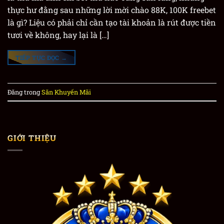
thực hư đằng sau những lời mời chào 88K, 100K freebet
là gì? Liệu có phải chỉ cần tạo tài khoản là rút được tiền
tươi về không, hay lại là […]
TIẾP TỤC ĐỌC
→
Đăng trong
Săn Khuyến Mãi
GIỚI THIỆU