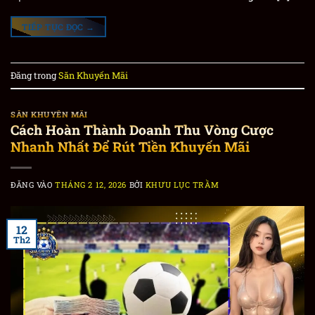
TIẾP TỤC ĐỌC
→
Đăng trong
Săn Khuyến Mãi
SĂN KHUYẾN MÃI
Cách Hoàn Thành Doanh Thu Vòng Cược
Nhanh Nhất Để Rút Tiền Khuyến Mãi
ĐĂNG VÀO
THÁNG 2 12, 2026
BỞI
KHƯU LỤC TRẦM
12
Th2