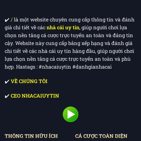
✔️ ​
/
là một website chuyên cung cấp thông tin và đánh
giá chi tiết về các
nhà cái uy tín
, giúp người chơi lựa
chọn nền tảng cá cược trực tuyến an toàn và đáng tin
cậy. Website này cung cấp bảng xếp hạng và đánh giá
chi tiết về các nhà cái uy tín hàng đầu, giúp người chơi
lựa chọn nền tảng cá cược trực tuyến an toàn và phù
hợp. Hastags : #nhacaiuytin #danhgianhacai
✔️
VỀ CHÚNG TÔI
✔️
CEO NHACAIUYTIN
THÔNG TIN HỮU ÍCH
CÁ CƯỢC TOÀN DIỆN