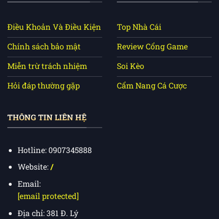
Điều Khoản Và Điều Kiện
Top Nhà Cái
Chính sách bảo mật
Review Cổng Game
Miễn trừ trách nhiệm
Soi Kèo
Hỏi đáp thường gặp
Cẩm Nang Cá Cược
THÔNG TIN LIÊN HỆ
Hotline: 0907345888
Website:
/
Email:
[email protected]
Địa chỉ: 381 Đ. Lý