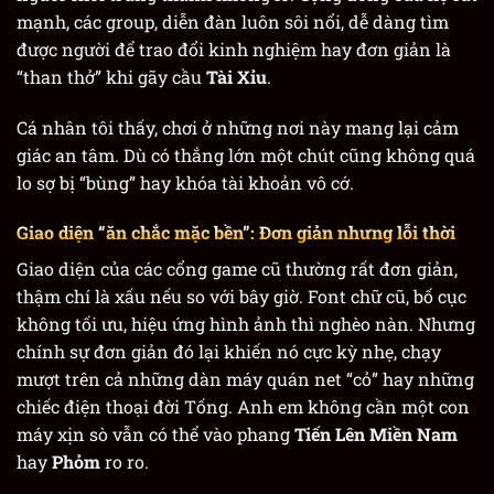
mạnh, các group, diễn đàn luôn sôi nổi, dễ dàng tìm
được người để trao đổi kinh nghiệm hay đơn giản là
“than thở” khi gãy cầu
Tài Xỉu
.
Cá nhân tôi thấy, chơi ở những nơi này mang lại cảm
giác an tâm. Dù có thắng lớn một chút cũng không quá
lo sợ bị “bùng” hay khóa tài khoản vô cớ.
Giao diện “ăn chắc mặc bền”: Đơn giản nhưng lỗi thời
Giao diện của các cổng game cũ thường rất đơn giản,
thậm chí là xấu nếu so với bây giờ. Font chữ cũ, bố cục
không tối ưu, hiệu ứng hình ảnh thì nghèo nàn. Nhưng
chính sự đơn giản đó lại khiến nó cực kỳ nhẹ, chạy
mượt trên cả những dàn máy quán net “cỏ” hay những
chiếc điện thoại đời Tống. Anh em không cần một con
máy xịn sò vẫn có thể vào phang
Tiến Lên Miền Nam
hay
Phỏm
ro ro.