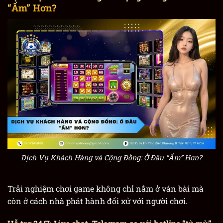
“Ấm” Hơn?
Dịch Vụ Khách Hàng và Cộng Đồng: Ở Đâu “Ấm” Hơn?
Trải nghiệm chơi game không chỉ nằm ở ván bài mà
còn ở cách nhà phát hành đối xử với người chơi.