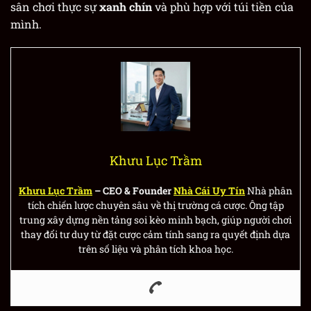
sân chơi thực sự
xanh chín
và phù hợp với túi tiền của
mình.
Khưu Lục Trầm
Khưu Lục Trầm
– CEO & Founder
Nhà Cái Uy Tín
Nhà phân
tích chiến lược chuyên sâu về thị trường cá cược. Ông tập
trung xây dựng nền tảng soi kèo minh bạch, giúp người chơi
thay đổi tư duy từ đặt cược cảm tính sang ra quyết định dựa
trên số liệu và phân tích khoa học.