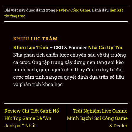
Bài viết này được đăng trong
Review Cổng Game
. Đánh dấu
liên kết
thường trực
.
KHƯU LỤC TRẦM
Khưu Lục Trầm
– CEO & Founder
Nhà Cái Uy Tín
Nhà phân tích chiến lược chuyên sâu về thị trường
cá cược. Ông tập trung xây dựng nền tảng soi kèo
minh bạch, giúp người chơi thay đổi tư duy từ đặt
cược cảm tính sang ra quyết định dựa trên số liệu
và phân tích khoa học.
Review Chi Tiết Sảnh Nổ
Trải Nghiệm Live Casino
Hũ: Top Game Dễ “Ăn
Minh Bạch? Soi Cổng Game
Jackpot” Nhất
& Dealer