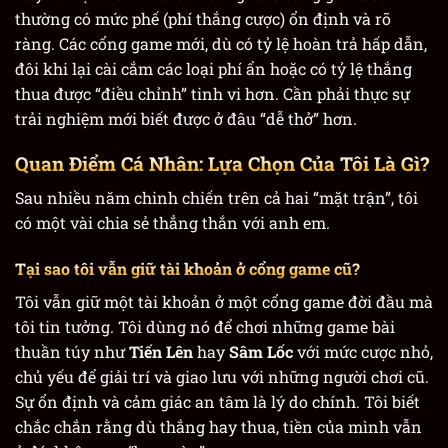
thường có mức phế (phí thắng cược) ổn định và rõ
ràng. Các cổng game mới, dù có tỷ lệ hoàn trả hấp dẫn,
đôi khi lại cài cắm các loại phí ẩn hoặc có tỷ lệ thắng
thua được “điều chỉnh” tinh vi hơn. Cần phải thực sự
trải nghiệm mới biết được ở đâu “dễ thở” hơn.
Quan Điểm Cá Nhân: Lựa Chọn Của Tôi Là Gì?
Sau nhiều năm chinh chiến trên cả hai “mặt trận”, tôi
có một vài chia sẻ thẳng thắn với anh em.
Tại sao tôi vẫn giữ tài khoản ở cổng game cũ?
Tôi vẫn giữ một tài khoản ở một cổng game đời đầu mà
tôi tin tưởng. Tôi dùng nó để chơi những game bài
thuần túy như
Tiến Lên
hay
Sâm Lốc
với mức cược nhỏ,
chủ yếu để giải trí và giao lưu với những người chơi cũ.
Sự ổn định và cảm giác an tâm là lý do chính. Tôi biết
chắc chắn rằng dù thắng hay thua, tiền của mình vẫn