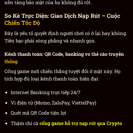
nền tảng bảo mật của họ không đủ tốt.
So Kè Trực Diện: Giao Dịch Nạp Rút – Cuộc
Chiến Tốc Độ
Đây là yếu tố quyết định người chơi có ở lại hay không.
Tiền bạc phải sòng phẳng và nhanh gọn.
Kênh thanh toán: QR Code, banking vs thẻ cào truyền
thống
Cổng game mới chiến thắng tuyệt đối ở mặt này. Họ
tích hợp đủ loại kênh thanh toán hiện đại:
Internet Banking trực tiếp 24/7
Ví điện tử (Momo, ZaloPay, ViettelPay)
Quét mã QR Code tiện lợi
Thậm chí cả
cổng game hỗ trợ nạp rút qua Crypto