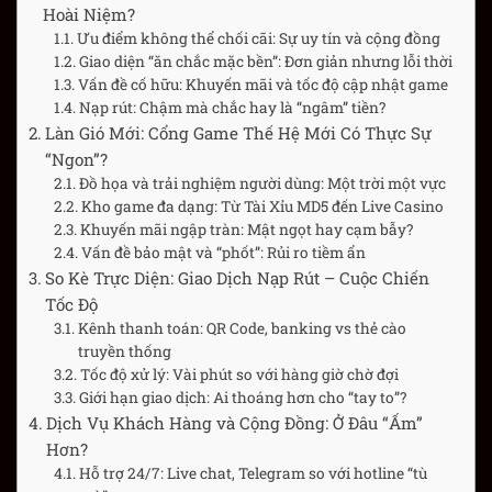
Hoài Niệm?
Ưu điểm không thể chối cãi: Sự uy tín và cộng đồng
Giao diện “ăn chắc mặc bền”: Đơn giản nhưng lỗi thời
Vấn đề cố hữu: Khuyến mãi và tốc độ cập nhật game
Nạp rút: Chậm mà chắc hay là “ngâm” tiền?
Làn Gió Mới: Cổng Game Thế Hệ Mới Có Thực Sự
“Ngon”?
Đồ họa và trải nghiệm người dùng: Một trời một vực
Kho game đa dạng: Từ Tài Xỉu MD5 đến Live Casino
Khuyến mãi ngập tràn: Mật ngọt hay cạm bẫy?
Vấn đề bảo mật và “phốt”: Rủi ro tiềm ẩn
So Kè Trực Diện: Giao Dịch Nạp Rút – Cuộc Chiến
Tốc Độ
Kênh thanh toán: QR Code, banking vs thẻ cào
truyền thống
Tốc độ xử lý: Vài phút so với hàng giờ chờ đợi
Giới hạn giao dịch: Ai thoáng hơn cho “tay to”?
Dịch Vụ Khách Hàng và Cộng Đồng: Ở Đâu “Ấm”
Hơn?
Hỗ trợ 24/7: Live chat, Telegram so với hotline “tù