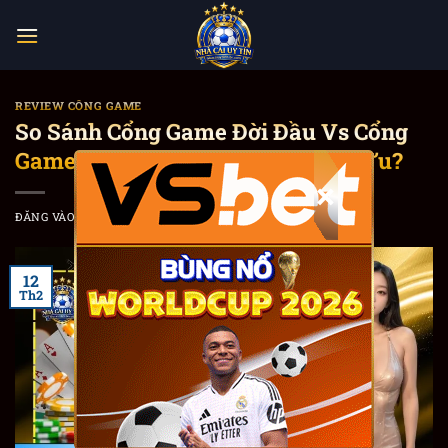
Bỏ
qua
nội
dung
REVIEW CỔNG GAME
So Sánh Cổng Game Đời Đầu Vs Cổng
Game Mới: Đâu Là Lựa Chọn Tối Ưu?
×
ĐĂNG VÀO
THÁNG 2 12, 2026
BỞI
KHƯU LỤC TRẦM
12
Th2