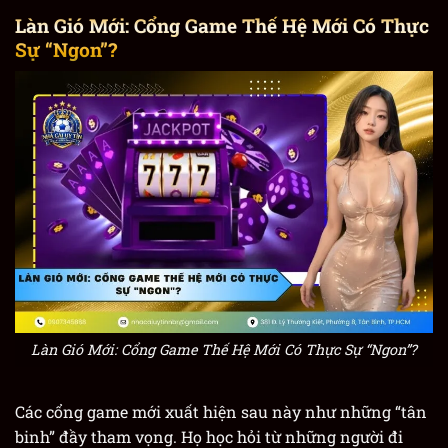
Làn Gió Mới: Cổng Game Thế Hệ Mới Có Thực
Sự “Ngon”?
Làn Gió Mới: Cổng Game Thế Hệ Mới Có Thực Sự “Ngon”?
Các cổng game mới xuất hiện sau này như những “tân
binh” đầy tham vọng. Họ học hỏi từ những người đi