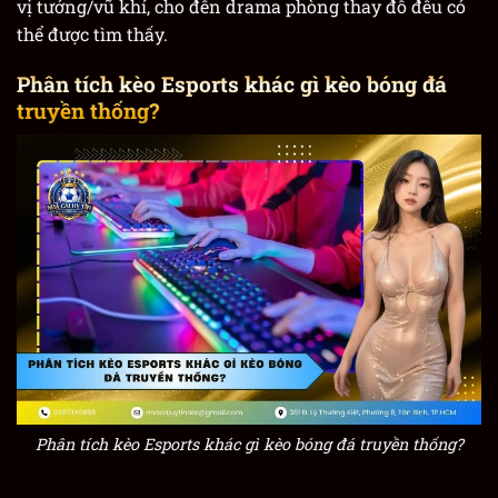
vị tướng/vũ khí, cho đến drama phòng thay đồ đều có
thể được tìm thấy.
Phân tích kèo Esports khác gì kèo bóng đá
truyền thống?
Phân tích kèo Esports khác gì kèo bóng đá truyền thống?