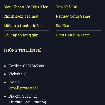
Điều Khoản Và Điều Kiện
Top Nhà Cái
Chính sách bảo mật
Review Cổng Game
Miễn trừ trách nhiệm
Soi Kèo
Hỏi đáp thường gặp
Cẩm Nang Cá Cược
THÔNG TIN LIÊN HỆ
Hotline: 0907345888
Website:
/
Email:
[email protected]
Địa chỉ: 381 Đ. Lý
Thường Kiệt, Phường