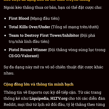
Ngoài kèo thắng thua cơ bản, bạn có thể đặt cược cho:
First Blood
(Mạng đầu tiên)
Total Kills Over/Under
(Tổng số mạng trên/dưới)
Team to Destroy First Tower/Inhibitor
(Đội phá
trụ/nhà lính đầu tiên)
Pistol Round Winner
(Đội thắng vòng súng lục trong
CS:GO
/
Valorant
)
Sự đa dạng này mở ra vô số chiến thuật đặt cược khác
nhau.
Cộng đồng lớn và thông tin minh bạch
Thông tin về Esports cực kỳ dễ tiếp cận. Từ các trang
thống kê như
Liquipedia
,
HLTV.org
cho tới các diễn đàn
Reddit, mọi thứ từ lịch sử đối đầu, tỷ lệ thắng theo từng