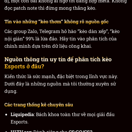
dị, một con bài không ai ngờ tới đang hợp meta. Không
đọc patch note thì đừng mong thắng kèo.
Tin vào những “kèo thơm” không rõ nguồn gốc
Các group Zalo, Telegram hô hào “kèo dàn xếp”, “kèo
nội gián” 99% là lừa đảo. Hãy tin vào phân tích của
chính mình dựa trên dữ liệu công khai.
Nguồn thông tin uy tín để phân tích kèo
Esports ở đâu?
Kiến thức là sức mạnh, đặc biệt trong lĩnh vực này.
Dưới đây là những nguồn mà tôi thường xuyên sử
dụng.
Các trang thống kê chuyên sâu
Liquipedia
: Bách khoa toàn thư về mọi giải đấu
Esports.
HLTV.org
: Dành riêng cho
CS:GO/CS2
.