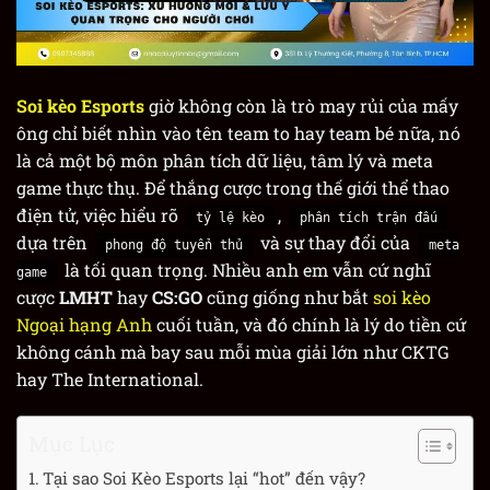
Soi kèo Esports
giờ không còn là trò may rủi của mấy
ông chỉ biết nhìn vào tên team to hay team bé nữa, nó
là cả một bộ môn phân tích dữ liệu, tâm lý và meta
game thực thụ. Để thắng cược trong thế giới thể thao
điện tử, việc hiểu rõ
,
tỷ lệ kèo
phân tích trận đấu
dựa trên
và sự thay đổi của
phong độ tuyển thủ
meta
là tối quan trọng. Nhiều anh em vẫn cứ nghĩ
game
cược
LMHT
hay
CS:GO
cũng giống như bắt
soi kèo
Ngoại hạng Anh
cuối tuần, và đó chính là lý do tiền cứ
không cánh mà bay sau mỗi mùa giải lớn như CKTG
hay The International.
Mục Lục
Tại sao Soi Kèo Esports lại “hot” đến vậy?