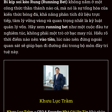
Bí kíp soi kèo Rung (Running Bet)
không nằm ở một
công thức thần thánh nào cả, mà nó là sự tổng hòa của
kiến thức bóng đá, khả năng phân tích dữ liệu trực
tiếp, tâm lý vững vàng và quan trọng nhất là kỷ luật
quản lý vốn. Hãy xem
running bet
như một cuộc đầu tư
nghiêm túc, không phải một trò cờ bạc may rủi. Hiểu rõ
thời điểm nào nên
vào tiền
, lúc nào nên đứng ngoài
quan sát sẽ giúp bạn đi đường dài trong bộ môn đầy trí
tuệ này.
Khưu Lục Trầm
Khưu Lục Trầm
– CEO & Founder
Nhà Cái Uy Tín
Nhà phân