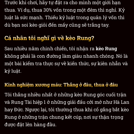
Trước khi chơi, hãy tự đặt ra cho mình một giới hạn
thua. Ví dụ, thua 30% vốn trong một đêm thì nghỉ. Kỷ
luật là sức mạnh. Thiếu kỷ luật trong quản lý vốn thì
dù bạn soi kèo giỏi đến mấy cũng sẽ trắng tay.
Cá nhân tôi nghĩ gì về kèo Rung?
Sau nhiều năm chinh chiến, tôi nhận ra
kèo Rung
không phải là con đường làm giàu nhanh chóng. Nó là
một bài kiểm tra thực sự về kiến thức, sự kiên nhẫn và
kỷ luật.
Kinh nghiệm xương máu: Thắng ở đâu, thua ở đâu
Tôi thắng nhiều nhất ở những kèo Rung góc cuối trận
và Rung Tài hiệp 1 ở những giải đấu cởi mở như Hà Lan
hay Đức. Ngược lại, tôi thường thua khi cố gắng bắt kèo
Rung ở những trận chung kết cúp, nơi sự thận trọng
được đặt lên hàng đầu.