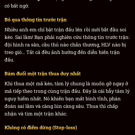
có bất ngờ.
Bỏ qua thông tin trước trận
Nhiều anh em chỉ bật trận đấu lên rồi mới bắt đầu soi
kèo. Sai lầm! Bạn phải nghiên cứu thông tin trước trận:
đội hình ra sân, cầu thủ nào chấn thương, HLV nào bị
treo giò… Tất cả đều ảnh hưởng đến diễn biến trận
đấu.
Bám đuổi một trận thua duy nhất
Khi thua một mã kèo, tâm lý chung là muốn gỡ ngay ở
mã tiếp theo trong cùng trận đấu. Đây là cái bẫy tâm lý
nguy hiểm nhất. Nó khiến bạn mất bình tĩnh, phán
đoán sai lầm và càng lún càng sâu. Thua thì chấp
nhận và tìm một trận khác.
Không có điểm dừng (Stop-loss)