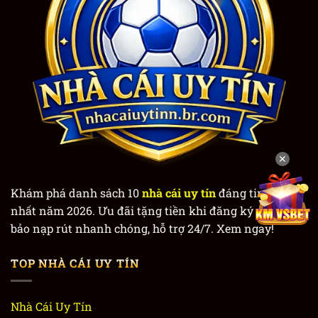
✕
Khám phá danh sách 10
nhà cái uy tín
đáng tin cậy
nhất năm 2026. Ưu đãi tặng tiền khi đăng ký mới. Đảm
bảo nạp rút nhanh chóng, hỗ trợ 24/7. Xem ngay!
TOP NHÀ CÁI UY TÍN
Nhà Cái Uy Tín