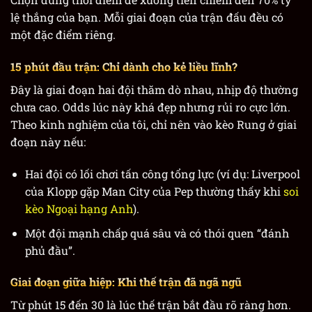
lệ thắng của bạn. Mỗi giai đoạn của trận đấu đều có
một đặc điểm riêng.
15 phút đầu trận: Chỉ dành cho kẻ liều lĩnh?
Đây là giai đoạn hai đội thăm dò nhau, nhịp độ thường
chưa cao. Odds lúc này khá đẹp nhưng rủi ro cực lớn.
Theo kinh nghiệm của tôi, chỉ nên vào kèo Rung ở giai
đoạn này nếu:
Hai đội có lối chơi tấn công tổng lực (ví dụ: Liverpool
của Klopp gặp Man City của Pep thường thấy khi
soi
kèo Ngoại hạng Anh
).
Một đội mạnh chấp quá sâu và có thói quen “đánh
phủ đầu”.
Giai đoạn giữa hiệp: Khi thế trận đã ngã ngũ
Từ phút 15 đến 30 là lúc thế trận bắt đầu rõ ràng hơn.