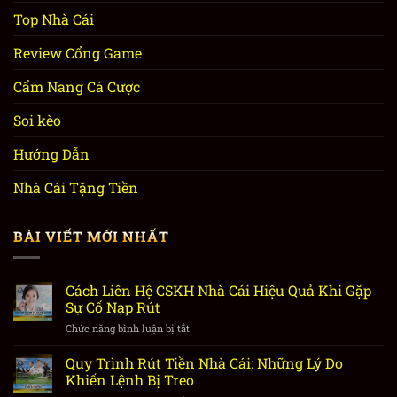
Top Nhà Cái
Review Cổng Game
Cẩm Nang Cá Cược
Soi kèo
Hướng Dẫn
Nhà Cái Tặng Tiền
BÀI VIẾT MỚI NHẤT
Cách Liên Hệ CSKH Nhà Cái Hiệu Quả Khi Gặp
Sự Cố Nạp Rút
Chức năng bình luận bị tắt
ở
Cách
Liên
Quy Trình Rút Tiền Nhà Cái: Những Lý Do
Hệ
Khiến Lệnh Bị Treo
CSKH