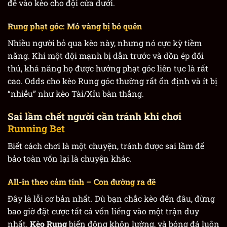
để vào kèo cho đội cửa dưới.
Rung phạt góc: Mỏ vàng bị bỏ quên
Nhiều người bỏ qua kèo này, nhưng nó cực kỳ tiềm
năng. Khi một đội mạnh bị dẫn trước và dồn ép đối
thủ, khả năng họ được hưởng phạt góc liên tục là rất
cao. Odds cho kèo Rung góc thường rất ổn định và ít bị
“nhiễu” như kèo Tài/Xỉu bàn thắng.
Sai lầm chết người cần tránh khi chơi
Running Bet
Biết cách chơi là một chuyện, tránh được sai lầm để
bảo toàn vốn lại là chuyện khác.
All-in theo cảm tính – Con đường ra đê
Đây là lỗi cơ bản nhất. Dù bạn chắc kèo đến đâu, đừng
bao giờ đặt cược tất cả vốn liếng vào một trận duy
nhất.
Kèo Rung
biến động khôn lường, và bóng đá luôn