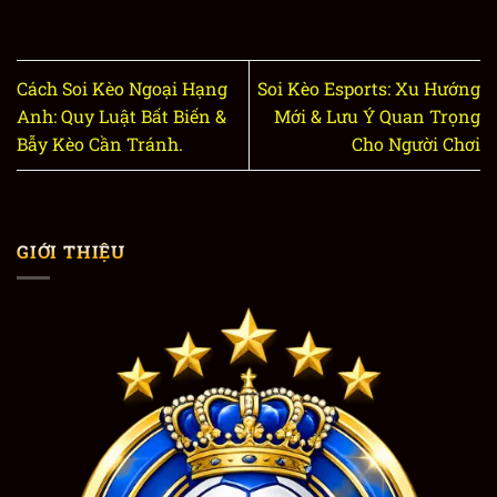
Cách Soi Kèo Ngoại Hạng
Soi Kèo Esports: Xu Hướng
Anh: Quy Luật Bất Biến &
Mới & Lưu Ý Quan Trọng
Bẫy Kèo Cần Tránh.
Cho Người Chơi
GIỚI THIỆU