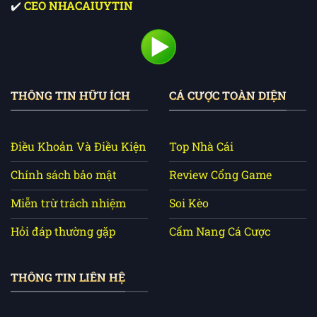
✔️
CEO NHACAIUYTIN
THÔNG TIN HỮU ÍCH
CÁ CƯỢC TOÀN DIỆN
Điều Khoản Và Điều Kiện
Top Nhà Cái
Chính sách bảo mật
Review Cổng Game
Miễn trừ trách nhiệm
Soi Kèo
Hỏi đáp thường gặp
Cẩm Nang Cá Cược
THÔNG TIN LIÊN HỆ